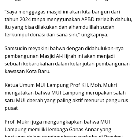
“Saya menggagas masjid ini akan kita bangun dari
tahun 2024 tanpa menggunakan APBD terlebih dahulu,
itu yang bisa dilakukan dan alhamdulillah sudah
terkumpul donasi dari sana sini,” ungkapnya.
Samsudin meyakini bahwa dengan didahulukan-nya
pembangunan Masjid Al-Hijrah ini akan menjadi
sebuah kebarokahan dalam kelanjutan pembangunan
kawasan Kota Baru.
Ketua Umum MUI Lampung Prof KH. Moh. Mukri
mengatakan bahwa MUI Lampung merupakan salah
satu MUI daerah yang paling aktif menurut pengurus
pusat.
Prof. Mukri juga mengungkapkan bahwa MUI
Lampung memiliki lembaga Ganas Annar yang