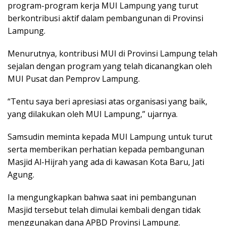
program-program kerja MUI Lampung yang turut
berkontribusi aktif dalam pembangunan di Provinsi
Lampung.
Menurutnya, kontribusi MUI di Provinsi Lampung telah
sejalan dengan program yang telah dicanangkan oleh
MUI Pusat dan Pemprov Lampung.
“Tentu saya beri apresiasi atas organisasi yang baik,
yang dilakukan oleh MUI Lampung,” ujarnya.
Samsudin meminta kepada MUI Lampung untuk turut
serta memberikan perhatian kepada pembangunan
Masjid Al-Hijrah yang ada di kawasan Kota Baru, Jati
Agung.
Ia mengungkapkan bahwa saat ini pembangunan
Masjid tersebut telah dimulai kembali dengan tidak
menggunakan dana APBD Provinsi Lampung.