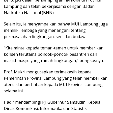
bertugas dalam pendampingan narkoba di Provinsi
Lampung dan telah bekerjasama dengan Badan
Narkotika Nasional (BNN).
Selain itu, ia menyampaikan bahwa MUI Lampung juga
memiliki lembaga yang menangani tentang
permasalahan lingkungan, seni dan budaya.
“Kita minta kepada teman-teman untuk memberikan
konsen terutama pondok-pondok pesantren dan
masjid-masjid yang ramah lingkungan,” pungkasnya.
Prof. Mukri mengucapkan terimakasih kepada
Pemerintah Provinsi Lampung yang telah memberikan
atensi dan perhatian kepada MUI Provinsi Lampung
selama ini.
Hadir mendampingi Pj. Gubernur Samsudin, Kepala
Dinas Komunikasi, Informatika dan Statistik