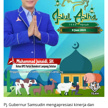
Pj. Gubernur Samsudin mengapresiasi kinerja dan