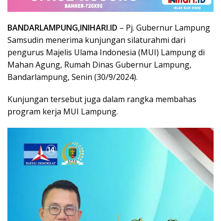
BANDARLAMPUNG,INIHARI.ID
– Pj. Gubernur Lampung
Samsudin menerima kunjungan silaturahmi dari
pengurus Majelis Ulama Indonesia (MUI) Lampung di
Mahan Agung, Rumah Dinas Gubernur Lampung,
Bandarlampung, Senin (30/9/2024).
Kunjungan tersebut juga dalam rangka membahas
program kerja MUI Lampung.