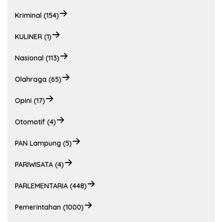
Kriminal (154)
KULINER (1)
Nasional (113)
Olahraga (65)
Opini (17)
Otomotif (4)
PAN Lampung (5)
PARIWISATA (4)
PARLEMENTARIA (448)
Pemerintahan (1000)