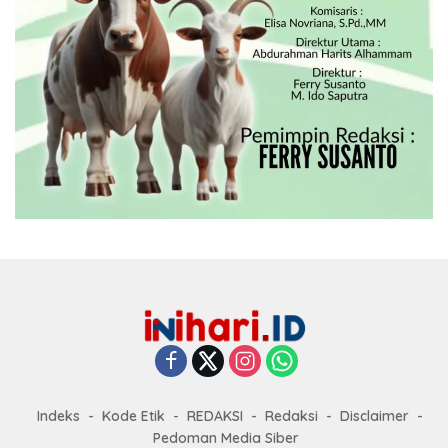
Indeks
Kode Etik
REDAKSI
Redaksi
Disclaimer
Pedoman Media Siber