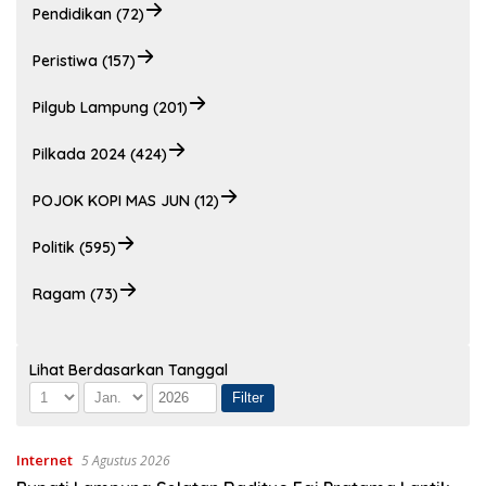
Pendidikan (72)
Peristiwa (157)
Pilgub Lampung (201)
Pilkada 2024 (424)
POJOK KOPI MAS JUN (12)
Politik (595)
Ragam (73)
Lihat Berdasarkan Tanggal
Internet
5 Agustus 2026