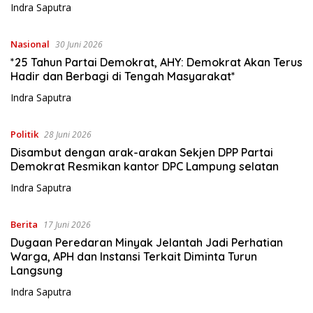
Indra Saputra
Nasional
30 Juni 2026
*25 Tahun Partai Demokrat, AHY: Demokrat Akan Terus
Hadir dan Berbagi di Tengah Masyarakat*
Indra Saputra
Politik
28 Juni 2026
Disambut dengan arak-arakan Sekjen DPP Partai
Demokrat Resmikan kantor DPC Lampung selatan
Indra Saputra
Berita
17 Juni 2026
Dugaan Peredaran Minyak Jelantah Jadi Perhatian
Warga, APH dan Instansi Terkait Diminta Turun
Langsung
Indra Saputra