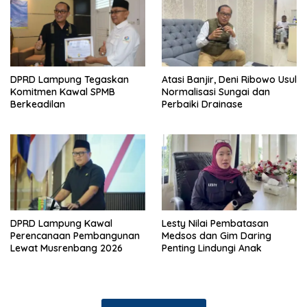
DPRD Lampung Tegaskan
Atasi Banjir, Deni Ribowo Usul
Komitmen Kawal SPMB
Normalisasi Sungai dan
Berkeadilan
Perbaiki Drainase
DPRD Lampung Kawal
Lesty Nilai Pembatasan
Perencanaan Pembangunan
Medsos dan Gim Daring
Lewat Musrenbang 2026
Penting Lindungi Anak