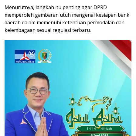
Menurutnya, langkah itu penting agar DPRD
memperoleh gambaran utuh mengenai kesiapan bank
daerah dalam memenuhi ketentuan permodalan dan
kelembagaan sesuai regulasi terbaru.