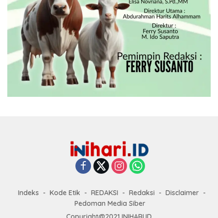
Indeks
Kode Etik
REDAKSI
Redaksi
Disclaimer
Pedoman Media Siber
Copyright@2021 INIHARI.ID