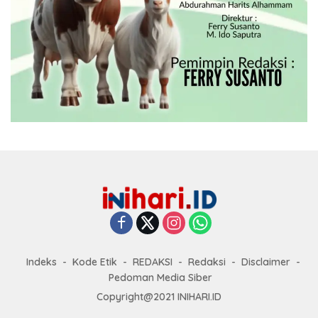
Indeks
Kode Etik
REDAKSI
Redaksi
Disclaimer
Pedoman Media Siber
Copyright@2021 INIHARI.ID