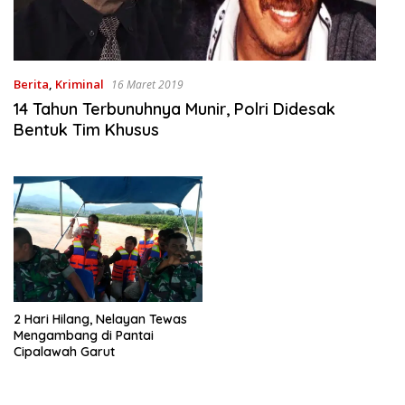
Berita
,
Kriminal
16 Maret 2019
14 Tahun Terbunuhnya Munir, Polri Didesak
Bentuk Tim Khusus
2 Hari Hilang, Nelayan Tewas
Mengambang di Pantai
Cipalawah Garut