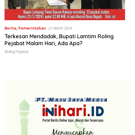
Berita
,
Pemerintahan
22 Maret 2024
Terkesan Mendadak, Bupati Lamtim Roling
Pejabat Malam Hari, Ada Apa?
Rolling Pejabat