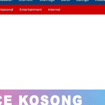
Nasional
Entertainment
Internet