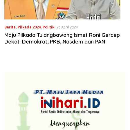
Berita
,
Pilkada 2024
,
Politik
26 April 2024
Maju Pilkada Tulangbawang Ismet Roni Gercep
Dekati Demokrat, PKB, Nasdem dan PAN