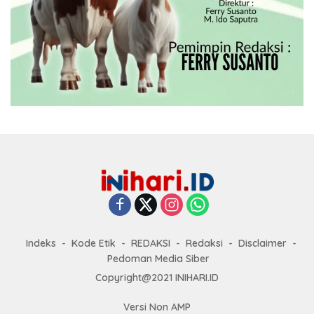
Indeks
Kode Etik
REDAKSI
Redaksi
Disclaimer
Pedoman Media Siber
Copyright@2021 INIHARI.ID
Versi Non AMP