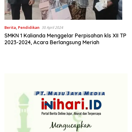
Berita
,
Pendidikan
30 April 2024
SMKN 1 Kalianda Menggelar Perpisahan kls XII TP
2023-2024, Acara Berlangsung Meriah