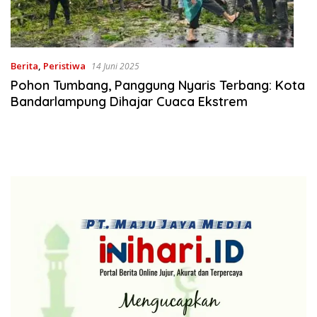
Berita
,
Peristiwa
14 Juni 2025
Pohon Tumbang, Panggung Nyaris Terbang: Kota
Bandarlampung Dihajar Cuaca Ekstrem