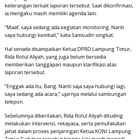
keterangan terkait laporan tersebut. Saat dikonfirmasi,
ia mengaku masih memiliki agenda lain.
“Maaf, saya sedang ada kegiatan monitoring. Nanti
saya hubungi kembali,” kata Samsudin singkat.
Hal senada disampaikan Ketua DPRD Lampung Timur,
Rida Rotul Aliyah, yang juga belum bersedia
memberikan tanggapan maupun klarifikasi atas
laporan tersebut.
“Enggak ada itu, Bang. Nanti saja saya hubungi lagi,
saya sedang ada acara,” ujarnya melalui sambungan
telepon.
Sebelumnya diberitakan, Rida Rotul Aliyah dituding
melakukan intervensi, rekayasa, serta pemufakatan
jahat dalam proses penjaringan Ketua KONI Lampung