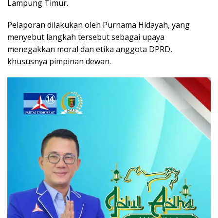
Lampung Timur.
Pelaporan dilakukan oleh Purnama Hidayah, yang
menyebut langkah tersebut sebagai upaya
menegakkan moral dan etika anggota DPRD,
khususnya pimpinan dewan.