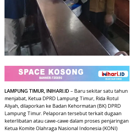
LAMPUNG TIMUR, INIHARI.ID
– Baru sekitar satu tahun
menjabat, Ketua DPRD Lampung Timur, Rida Rotul
Aliyah, dilaporkan ke Badan Kehormatan (BK) DPRD
Lampung Timur. Pelaporan tersebut terkait dugaan
keterlibatan atau cawe-cawe dalam proses penjaringan
Ketua Komite Olahraga Nasional Indonesia (KONI)