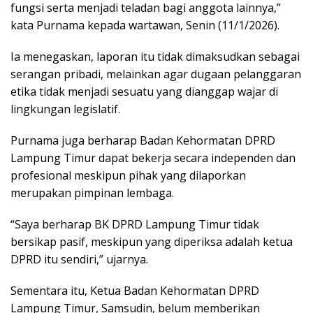
fungsi serta menjadi teladan bagi anggota lainnya,”
kata Purnama kepada wartawan, Senin (11/1/2026).
Ia menegaskan, laporan itu tidak dimaksudkan sebagai
serangan pribadi, melainkan agar dugaan pelanggaran
etika tidak menjadi sesuatu yang dianggap wajar di
lingkungan legislatif.
Purnama juga berharap Badan Kehormatan DPRD
Lampung Timur dapat bekerja secara independen dan
profesional meskipun pihak yang dilaporkan
merupakan pimpinan lembaga.
“Saya berharap BK DPRD Lampung Timur tidak
bersikap pasif, meskipun yang diperiksa adalah ketua
DPRD itu sendiri,” ujarnya.
Sementara itu, Ketua Badan Kehormatan DPRD
Lampung Timur, Samsudin, belum memberikan