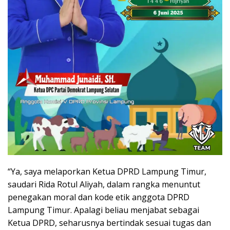
“Ya, saya melaporkan Ketua DPRD Lampung Timur,
saudari Rida Rotul Aliyah, dalam rangka menuntut
penegakan moral dan kode etik anggota DPRD
Lampung Timur. Apalagi beliau menjabat sebagai
Ketua DPRD, seharusnya bertindak sesuai tugas dan