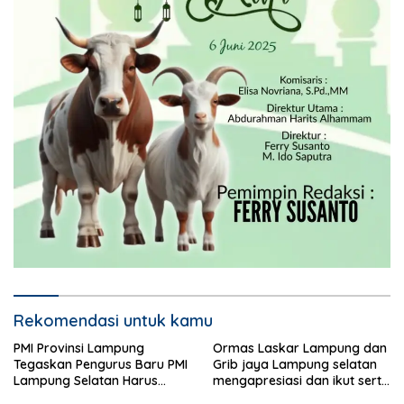
Rekomendasi untuk kamu
PMI Provinsi Lampung
Ormas Laskar Lampung dan
Tegaskan Pengurus Baru PMI
Grib jaya Lampung selatan
Lampung Selatan Harus
mengapresiasi dan ikut serta
Responsif dalam Aksi
Menjelang HUT Partai