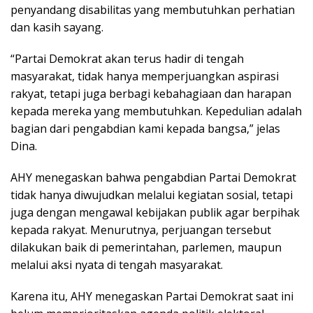
penyandang disabilitas yang membutuhkan perhatian
dan kasih sayang.
“Partai Demokrat akan terus hadir di tengah
masyarakat, tidak hanya memperjuangkan aspirasi
rakyat, tetapi juga berbagi kebahagiaan dan harapan
kepada mereka yang membutuhkan. Kepedulian adalah
bagian dari pengabdian kami kepada bangsa,” jelas
Dina.
AHY menegaskan bahwa pengabdian Partai Demokrat
tidak hanya diwujudkan melalui kegiatan sosial, tetapi
juga dengan mengawal kebijakan publik agar berpihak
kepada rakyat. Menurutnya, perjuangan tersebut
dilakukan baik di pemerintahan, parlemen, maupun
melalui aksi nyata di tengah masyarakat.
Karena itu, AHY menegaskan Partai Demokrat saat ini