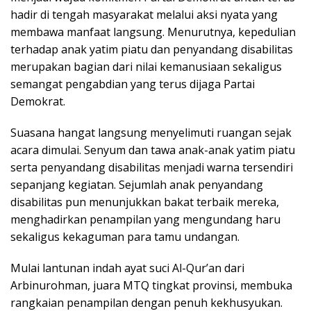
hadir di tengah masyarakat melalui aksi nyata yang
membawa manfaat langsung. Menurutnya, kepedulian
terhadap anak yatim piatu dan penyandang disabilitas
merupakan bagian dari nilai kemanusiaan sekaligus
semangat pengabdian yang terus dijaga Partai
Demokrat.
Suasana hangat langsung menyelimuti ruangan sejak
acara dimulai. Senyum dan tawa anak-anak yatim piatu
serta penyandang disabilitas menjadi warna tersendiri
sepanjang kegiatan. Sejumlah anak penyandang
disabilitas pun menunjukkan bakat terbaik mereka,
menghadirkan penampilan yang mengundang haru
sekaligus kekaguman para tamu undangan.
Mulai lantunan indah ayat suci Al-Qur’an dari
Arbinurohman, juara MTQ tingkat provinsi, membuka
rangkaian penampilan dengan penuh kekhusyukan.