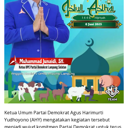
Ketua Umum Partai Demokrat Agus Harimurti
Yudhoyono (AHY) mengatakan kegiatan tersebut
menjadi wujud komitmen Partai Demokrat untuk terus