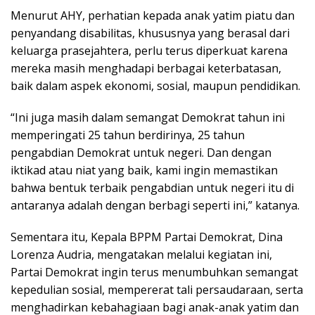
Menurut AHY, perhatian kepada anak yatim piatu dan
penyandang disabilitas, khususnya yang berasal dari
keluarga prasejahtera, perlu terus diperkuat karena
mereka masih menghadapi berbagai keterbatasan,
baik dalam aspek ekonomi, sosial, maupun pendidikan.
“Ini juga masih dalam semangat Demokrat tahun ini
memperingati 25 tahun berdirinya, 25 tahun
pengabdian Demokrat untuk negeri. Dan dengan
iktikad atau niat yang baik, kami ingin memastikan
bahwa bentuk terbaik pengabdian untuk negeri itu di
antaranya adalah dengan berbagi seperti ini,” katanya.
Sementara itu, Kepala BPPM Partai Demokrat, Dina
Lorenza Audria, mengatakan melalui kegiatan ini,
Partai Demokrat ingin terus menumbuhkan semangat
kepedulian sosial, mempererat tali persaudaraan, serta
menghadirkan kebahagiaan bagi anak-anak yatim dan