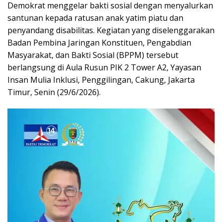
Demokrat menggelar bakti sosial dengan menyalurkan
santunan kepada ratusan anak yatim piatu dan
penyandang disabilitas. Kegiatan yang diselenggarakan
Badan Pembina Jaringan Konstituen, Pengabdian
Masyarakat, dan Bakti Sosial (BPPM) tersebut
berlangsung di Aula Rusun PIK 2 Tower A2, Yayasan
Insan Mulia Inklusi, Penggilingan, Cakung, Jakarta
Timur, Senin (29/6/2026).