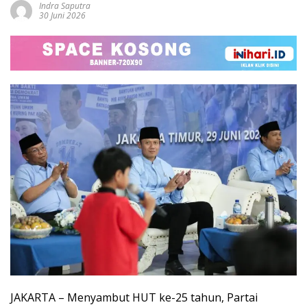
Indra Saputra
30 Juni 2026
JAKARTA – Menyambut HUT ke-25 tahun, Partai