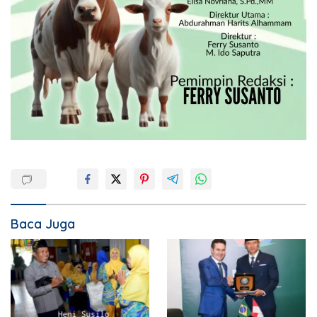
Baca Juga