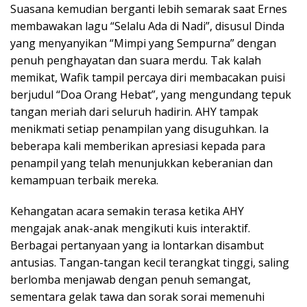
Suasana kemudian berganti lebih semarak saat Ernes
membawakan lagu “Selalu Ada di Nadi”, disusul Dinda
yang menyanyikan “Mimpi yang Sempurna” dengan
penuh penghayatan dan suara merdu. Tak kalah
memikat, Wafik tampil percaya diri membacakan puisi
berjudul “Doa Orang Hebat”, yang mengundang tepuk
tangan meriah dari seluruh hadirin. AHY tampak
menikmati setiap penampilan yang disuguhkan. Ia
beberapa kali memberikan apresiasi kepada para
penampil yang telah menunjukkan keberanian dan
kemampuan terbaik mereka.
Kehangatan acara semakin terasa ketika AHY
mengajak anak-anak mengikuti kuis interaktif.
Berbagai pertanyaan yang ia lontarkan disambut
antusias. Tangan-tangan kecil terangkat tinggi, saling
berlomba menjawab dengan penuh semangat,
sementara gelak tawa dan sorak sorai memenuhi