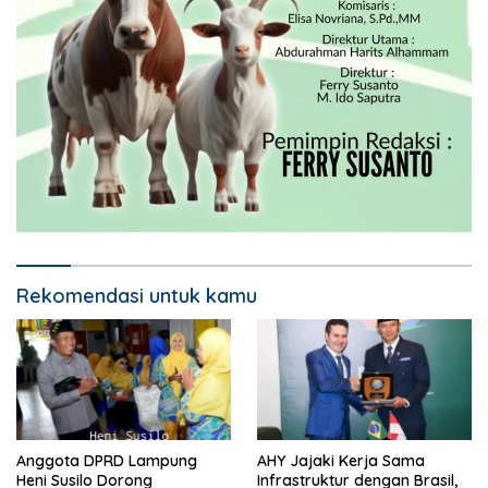
Rekomendasi untuk kamu
Anggota DPRD Lampung
AHY Jajaki Kerja Sama
Heni Susilo Dorong
Infrastruktur dengan Brasil,