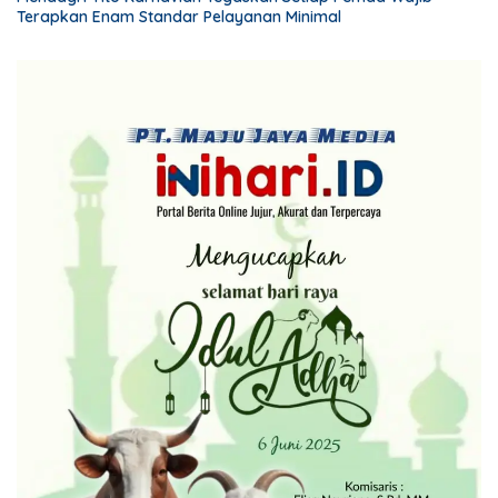
Terapkan Enam Standar Pelayanan Minimal