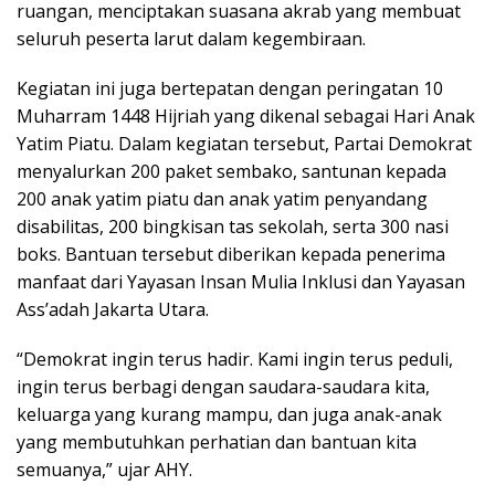
ruangan, menciptakan suasana akrab yang membuat
seluruh peserta larut dalam kegembiraan.
Kegiatan ini juga bertepatan dengan peringatan 10
Muharram 1448 Hijriah yang dikenal sebagai Hari Anak
Yatim Piatu. Dalam kegiatan tersebut, Partai Demokrat
menyalurkan 200 paket sembako, santunan kepada
200 anak yatim piatu dan anak yatim penyandang
disabilitas, 200 bingkisan tas sekolah, serta 300 nasi
boks. Bantuan tersebut diberikan kepada penerima
manfaat dari Yayasan Insan Mulia Inklusi dan Yayasan
Ass’adah Jakarta Utara.
“Demokrat ingin terus hadir. Kami ingin terus peduli,
ingin terus berbagi dengan saudara-saudara kita,
keluarga yang kurang mampu, dan juga anak-anak
yang membutuhkan perhatian dan bantuan kita
semuanya,” ujar AHY.