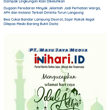
Dampak Lingkungan Kian Dikeluhkan
Dugaan Peredaran Minyak Jelantah Jadi Perhatian Warga,
APH dan Instansi Terkait Diminta Turun Langsung
Bea Cukai Bandar Lampung Disorot, Sopir Rokok Ilegal
Dilepas Meski Barang Bukti Disita