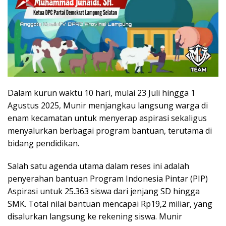
Dalam kurun waktu 10 hari, mulai 23 Juli hingga 1
Agustus 2025, Munir menjangkau langsung warga di
enam kecamatan untuk menyerap aspirasi sekaligus
menyalurkan berbagai program bantuan, terutama di
bidang pendidikan.
Salah satu agenda utama dalam reses ini adalah
penyerahan bantuan Program Indonesia Pintar (PIP)
Aspirasi untuk 25.363 siswa dari jenjang SD hingga
SMK. Total nilai bantuan mencapai Rp19,2 miliar, yang
disalurkan langsung ke rekening siswa. Munir