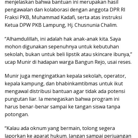
menjelaskan bahwa bantuan ini merupakan hasil
pengawalan dan kolaborasi dengan anggota DPR RI
Fraksi PKB, Muhammad Kadafi, serta atas instruksi
Ketua DPW PKB Lampung, Hj. Chusnunia Chalim.
“Alhamdulillah, ini adalah hak anak-anak kita. Saya
mohon digunakan sepenuhnya untuk kebutuhan
sekolah, bukan untuk beli lipstik atau skincare ibunya,”
ucap Munir di hadapan warga Bangun Rejo, usai reses.
Munir juga mengingatkan kepala sekolah, operator,
kepala kampung, dan bhabinkamtibmas untuk ikut
mengawal distribusi bantuan agar tidak ada potensi
pungutan liar. Ia menegaskan bahwa program ini
harus benar-benar sampai ke tangan siswa tanpa
potongan.
“Kalau ada oknum yang bermain, tolong segera
laporkan ke aparat hukum. Jangan sampai perjuangan