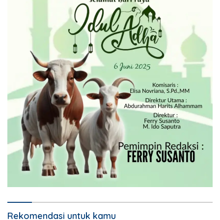
Rekomendasi untuk kamu