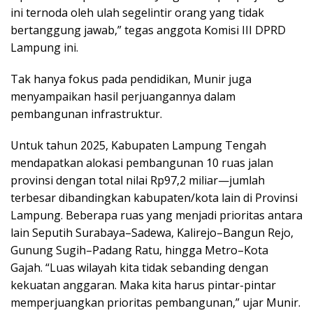
ini ternoda oleh ulah segelintir orang yang tidak
bertanggung jawab,” tegas anggota Komisi III DPRD
Lampung ini.
Tak hanya fokus pada pendidikan, Munir juga
menyampaikan hasil perjuangannya dalam
pembangunan infrastruktur.
Untuk tahun 2025, Kabupaten Lampung Tengah
mendapatkan alokasi pembangunan 10 ruas jalan
provinsi dengan total nilai Rp97,2 miliar—jumlah
terbesar dibandingkan kabupaten/kota lain di Provinsi
Lampung. Beberapa ruas yang menjadi prioritas antara
lain Seputih Surabaya–Sadewa, Kalirejo–Bangun Rejo,
Gunung Sugih–Padang Ratu, hingga Metro–Kota
Gajah. “Luas wilayah kita tidak sebanding dengan
kekuatan anggaran. Maka kita harus pintar-pintar
memperjuangkan prioritas pembangunan,” ujar Munir.