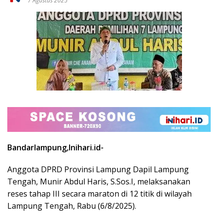
7 Agustus 2025
Bandarlampung,Inihari.id-
Anggota DPRD Provinsi Lampung Dapil Lampung
Tengah, Munir Abdul Haris, S.Sos.I, melaksanakan
reses tahap III secara maraton di 12 titik di wilayah
Lampung Tengah, Rabu (6/8/2025).