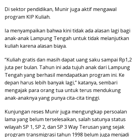
Di sektor pendidikan, Munir juga aktif mengawal
program KIP Kuliah.
Ia menyampaikan bahwa kini tidak ada alasan lagi bagi
anak-anak Lampung Tengah untuk tidak melanjutkan
kuliah karena alasan biaya.
“Kuliah gratis dan masih dapat uang saku sampai Rp1,2
juta per bulan. Tahun ini ada tujuh anak dari Lampung
Tengah yang berhasil mendapatkan program ini. Ke
depan harus lebih banyak lagi,” katanya, sembari
mengajak para orang tua untuk terus mendukung
anak-anaknya yang punya cita-cita tinggi.
Kunjungan reses Munir juga mengungkap persoalan
lama yang belum terselesaikan, salah satunya status
wilayah SP 1, SP 2, dan SP 3 Way Terusan yang sejak
program transmigrasi tahun 1998 belum juga menjadi