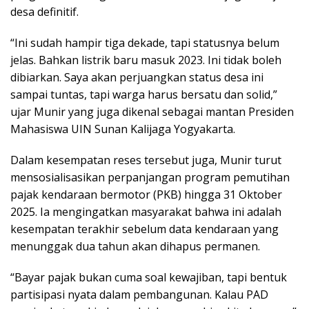
desa definitif.
“Ini sudah hampir tiga dekade, tapi statusnya belum
jelas. Bahkan listrik baru masuk 2023. Ini tidak boleh
dibiarkan. Saya akan perjuangkan status desa ini
sampai tuntas, tapi warga harus bersatu dan solid,”
ujar Munir yang juga dikenal sebagai mantan Presiden
Mahasiswa UIN Sunan Kalijaga Yogyakarta.
Dalam kesempatan reses tersebut juga, Munir turut
mensosialisasikan perpanjangan program pemutihan
pajak kendaraan bermotor (PKB) hingga 31 Oktober
2025. Ia mengingatkan masyarakat bahwa ini adalah
kesempatan terakhir sebelum data kendaraan yang
menunggak dua tahun akan dihapus permanen.
“Bayar pajak bukan cuma soal kewajiban, tapi bentuk
partisipasi nyata dalam pembangunan. Kalau PAD