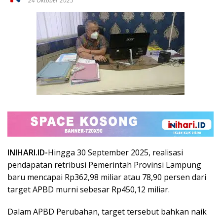
24 Oktober 2025
INIHARI.ID-
Hingga 30 September 2025, realisasi
pendapatan retribusi Pemerintah Provinsi Lampung
baru mencapai Rp362,98 miliar atau 78,90 persen dari
target APBD murni sebesar Rp450,12 miliar.
Dalam APBD Perubahan, target tersebut bahkan naik