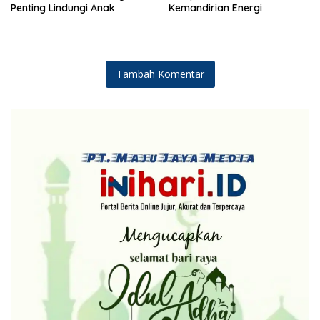
Penting Lindungi Anak
Kemandirian Energi
Tambah Komentar