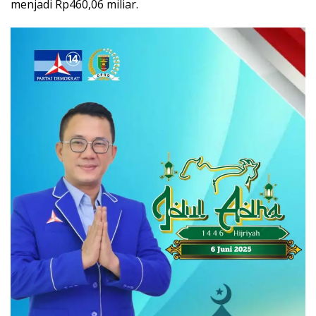
menjadi Rp460,06 miliar.