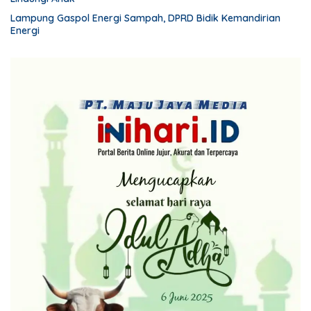
Lampung Gaspol Energi Sampah, DPRD Bidik Kemandirian
Energi