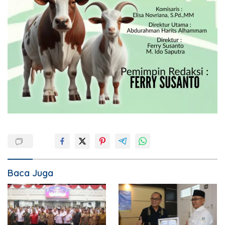
Baca Juga