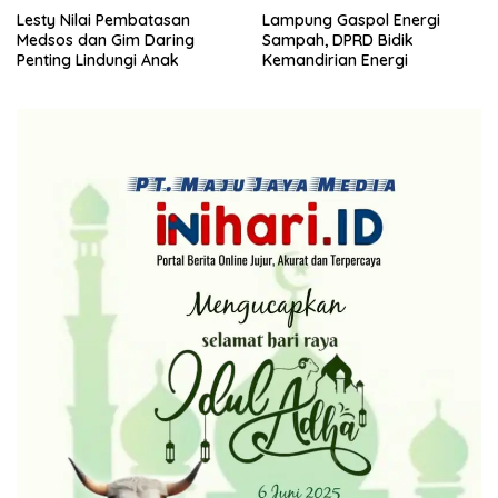
Lesty Nilai Pembatasan
Lampung Gaspol Energi
Medsos dan Gim Daring
Sampah, DPRD Bidik
Penting Lindungi Anak
Kemandirian Energi