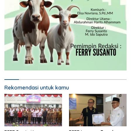
Rekomendasi untuk kamu