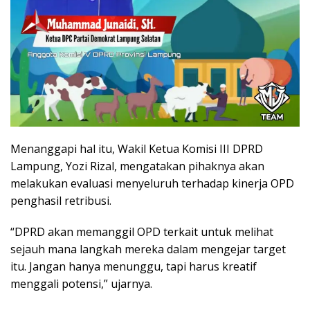
Menanggapi hal itu, Wakil Ketua Komisi III DPRD
Lampung, Yozi Rizal, mengatakan pihaknya akan
melakukan evaluasi menyeluruh terhadap kinerja OPD
penghasil retribusi.
“DPRD akan memanggil OPD terkait untuk melihat
sejauh mana langkah mereka dalam mengejar target
itu. Jangan hanya menunggu, tapi harus kreatif
menggali potensi,” ujarnya.