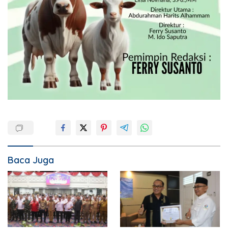
Baca Juga