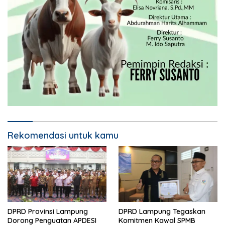
Rekomendasi untuk kamu
DPRD Provinsi Lampung
DPRD Lampung Tegaskan
Dorong Penguatan APDESI
Komitmen Kawal SPMB