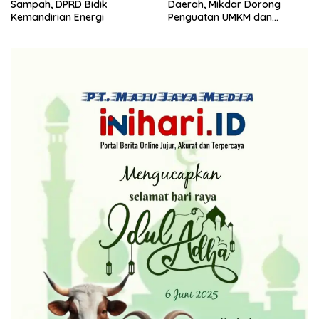
Sampah, DPRD Bidik
Daerah, Mikdar Dorong
Kemandirian Energi
Penguatan UMKM dan
Infrastruktur