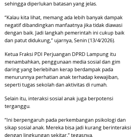
sehingga diperlukan batasan yang jelas.
“Kalau kita lihat, memang ada lebih banyak dampak
negatif dibandingkan manfaatnya jika tidak diawasi
dengan baik. Jadi langkah pemerintah ini cukup baik
dan patut didukung,” ujarnya, Senin (13/4/2026).
Ketua Fraksi PDI Perjuangan DPRD Lampung itu
menambahkan, penggunaan media sosial dan gim
daring yang berlebihan kerap berdampak pada
menurunnya perhatian anak terhadap kewajiban,
seperti tugas sekolah dan aktivitas di rumah.
Selain itu, interaksi sosial anak juga berpotensi
terganggu.
“Ini berpengaruh pada perkembangan psikologi dan
sikap sosial anak. Mereka bisa jadi kurang berinteraksi
dengan lingkungan sekitar,” tegasnya.