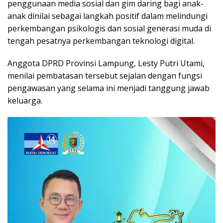
penggunaan media sosial dan gim daring bagi anak-
anak dinilai sebagai langkah positif dalam melindungi
perkembangan psikologis dan sosial generasi muda di
tengah pesatnya perkembangan teknologi digital.
Anggota DPRD Provinsi Lampung, Lesty Putri Utami,
menilai pembatasan tersebut sejalan dengan fungsi
pengawasan yang selama ini menjadi tanggung jawab
keluarga.