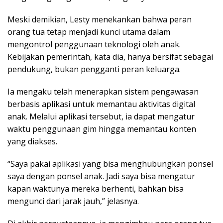
Meski demikian, Lesty menekankan bahwa peran
orang tua tetap menjadi kunci utama dalam
mengontrol penggunaan teknologi oleh anak.
Kebijakan pemerintah, kata dia, hanya bersifat sebagai
pendukung, bukan pengganti peran keluarga.
Ia mengaku telah menerapkan sistem pengawasan
berbasis aplikasi untuk memantau aktivitas digital
anak. Melalui aplikasi tersebut, ia dapat mengatur
waktu penggunaan gim hingga memantau konten
yang diakses.
“Saya pakai aplikasi yang bisa menghubungkan ponsel
saya dengan ponsel anak. Jadi saya bisa mengatur
kapan waktunya mereka berhenti, bahkan bisa
mengunci dari jarak jauh,” jelasnya.