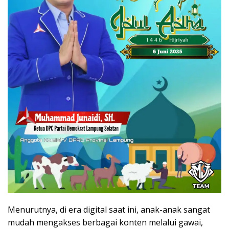
Menurutnya, di era digital saat ini, anak-anak sangat
mudah mengakses berbagai konten melalui gawai,