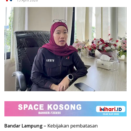
15 April 2026
Bandar Lampung –
Kebijakan pembatasan