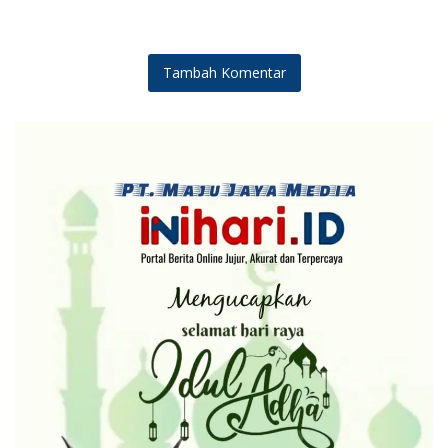
Tambah Komentar