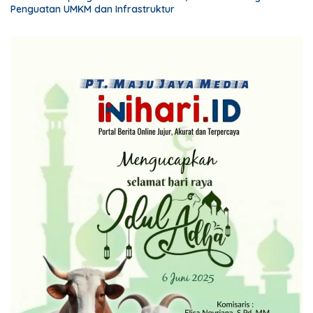
Penguatan UMKM dan Infrastruktur