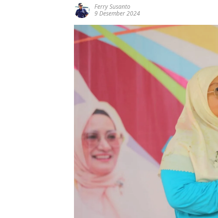
Ferry Susanto
9 Desember 2024