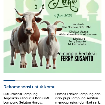
Rekomendasi untuk kamu
PMI Provinsi Lampung
Ormas Laskar Lampung dan
Tegaskan Pengurus Baru PMI
Grib jaya Lampung selatan
Lampung Selatan Harus
mengapresiasi dan ikut serta