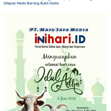
Dilepas Meski Barang Bukti Disita