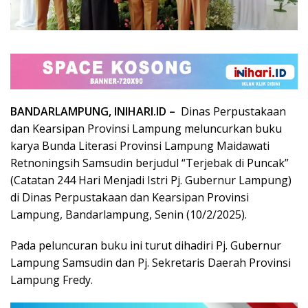
BANDARLAMPUNG, INIHARI.ID –
Dinas Perpustakaan
dan Kearsipan Provinsi Lampung meluncurkan buku
karya Bunda Literasi Provinsi Lampung Maidawati
Retnoningsih Samsudin berjudul “Terjebak di Puncak”
(Catatan 244 Hari Menjadi Istri Pj. Gubernur Lampung)
di Dinas Perpustakaan dan Kearsipan Provinsi
Lampung, Bandarlampung, Senin (10/2/2025).
Pada peluncuran buku ini turut dihadiri Pj. Gubernur
Lampung Samsudin dan Pj. Sekretaris Daerah Provinsi
Lampung Fredy.