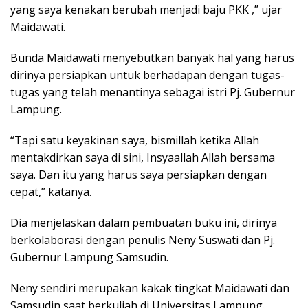
yang saya kenakan berubah menjadi baju PKK ,” ujar
Maidawati.
Bunda Maidawati menyebutkan banyak hal yang harus
dirinya persiapkan untuk berhadapan dengan tugas-
tugas yang telah menantinya sebagai istri Pj. Gubernur
Lampung.
“Tapi satu keyakinan saya, bismillah ketika Allah
mentakdirkan saya di sini, Insyaallah Allah bersama
saya. Dan itu yang harus saya persiapkan dengan
cepat,” katanya.
Dia menjelaskan dalam pembuatan buku ini, dirinya
berkolaborasi dengan penulis Neny Suswati dan Pj.
Gubernur Lampung Samsudin.
Neny sendiri merupakan kakak tingkat Maidawati dan
Samsudin saat berkuliah di Universitas Lampung.