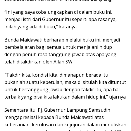
“Ini yang saya coba ungkapkan di dalam buku ini,
menjadi istri dari Gubernur itu seperti apa rasanya,
inilah yang ada di buku,” katanya.
Bunda Maidawati berharap melalui buku ini, menjadi
pembelajaran bagi semua untuk menjalani hidup
dengan penuh rasa tanggung jawab atas apa yang
telah ditakdirkan oleh Allah SWT.
“Takdir kita, kondisi kita, dimanapun berada itu
bukanlah suatu kebetulan, maka di situlah kita dituntut
untuk bertanggung jawab dengan takdir itu, apa hal
terbaik yang bisa kita lakukan dalam hidup ini,” ujarnya.
Sementara itu, Pj. Gubernur Lampung Samsudin
mengapresiasi kepada Bunda Maidawati atas
keberanian, ketulusan dan kejujuran dalam menuliskan