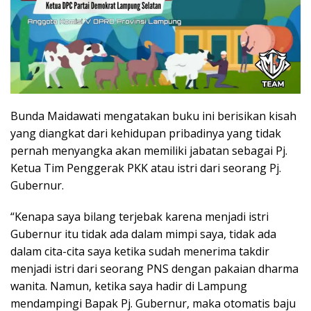
Bunda Maidawati mengatakan buku ini berisikan kisah
yang diangkat dari kehidupan pribadinya yang tidak
pernah menyangka akan memiliki jabatan sebagai Pj.
Ketua Tim Penggerak PKK atau istri dari seorang Pj.
Gubernur.
“Kenapa saya bilang terjebak karena menjadi istri
Gubernur itu tidak ada dalam mimpi saya, tidak ada
dalam cita-cita saya ketika sudah menerima takdir
menjadi istri dari seorang PNS dengan pakaian dharma
wanita. Namun, ketika saya hadir di Lampung
mendampingi Bapak Pj. Gubernur, maka otomatis baju