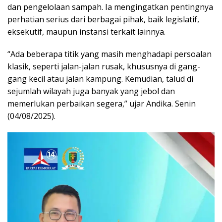
dan pengelolaan sampah. Ia mengingatkan pentingnya
perhatian serius dari berbagai pihak, baik legislatif,
eksekutif, maupun instansi terkait lainnya.
“Ada beberapa titik yang masih menghadapi persoalan
klasik, seperti jalan-jalan rusak, khususnya di gang-
gang kecil atau jalan kampung. Kemudian, talud di
sejumlah wilayah juga banyak yang jebol dan
memerlukan perbaikan segera,” ujar Andika. Senin
(04/08/2025).