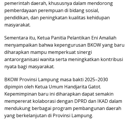
pemerintah daerah, khususnya dalam mendorong
pemberdayaan perempuan di bidang sosial,
pendidikan, dan peningkatan kualitas kehidupan
masyarakat.
Sementara itu, Ketua Panitia Pelantikan
Eni Amaliah
menyampaikan bahwa kepengurusan BKOW yang baru
diharapkan mampu memperkuat sinergi
antarorganisasi wanita serta meningkatkan kontribusi
nyata bagi masyarakat.
BKOW Provinsi Lampung masa bakti 2025–2030
dipimpin oleh Ketua Umum Handjarita Gatot.
Kepemimpinan baru ini diharapkan dapat semakin
mempererat kolaborasi dengan DPRD dan IKAD dalam
mendukung berbagai program pembangunan daerah
yang berkelanjutan di Provinsi Lampung.