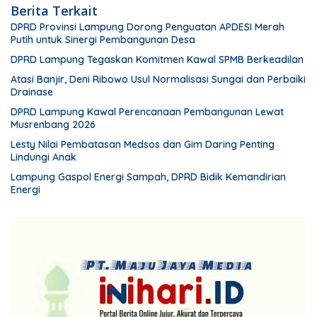
Berita Terkait
DPRD Provinsi Lampung Dorong Penguatan APDESI Merah
Putih untuk Sinergi Pembangunan Desa
DPRD Lampung Tegaskan Komitmen Kawal SPMB Berkeadilan
Atasi Banjir, Deni Ribowo Usul Normalisasi Sungai dan Perbaiki
Drainase
DPRD Lampung Kawal Perencanaan Pembangunan Lewat
Musrenbang 2026
Lesty Nilai Pembatasan Medsos dan Gim Daring Penting
Lindungi Anak
Lampung Gaspol Energi Sampah, DPRD Bidik Kemandirian
Energi