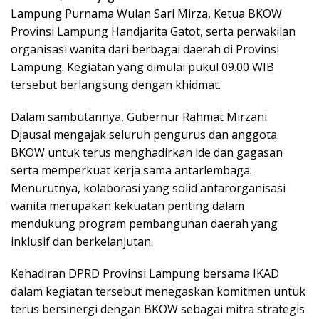
Lampung
Purnama Wulan Sari Mirza
, Ketua BKOW
Provinsi Lampung
Handjarita Gatot
, serta perwakilan
organisasi wanita dari berbagai daerah di Provinsi
Lampung. Kegiatan yang dimulai pukul 09.00 WIB
tersebut berlangsung dengan khidmat.
Dalam sambutannya, Gubernur Rahmat Mirzani
Djausal mengajak seluruh pengurus dan anggota
BKOW untuk terus menghadirkan ide dan gagasan
serta memperkuat kerja sama antarlembaga.
Menurutnya, kolaborasi yang solid antarorganisasi
wanita merupakan kekuatan penting dalam
mendukung program pembangunan daerah yang
inklusif dan berkelanjutan.
Kehadiran DPRD Provinsi Lampung bersama IKAD
dalam kegiatan tersebut menegaskan komitmen untuk
terus bersinergi dengan BKOW sebagai mitra strategis