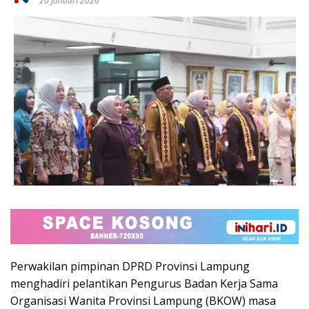
20 Januari 2026
Perwakilan pimpinan
DPRD Provinsi Lampung
menghadiri pelantikan Pengurus
Badan Kerja Sama
Organisasi Wanita Provinsi Lampung
(BKOW) masa