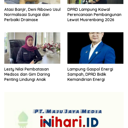
Atasi Banjir, Deni Ribowo Usul
DPRD Lampung Kawal
Normalisasi Sungai dan
Perencanaan Pembangunan
Perbaiki Drainase
Lewat Musrenbang 2026
Lesty Nilai Pembatasan
Lampung Gaspol Energi
Medsos dan Gim Daring
Sampah, DPRD Bidik
Penting Lindungi Anak
Kemandirian Energi