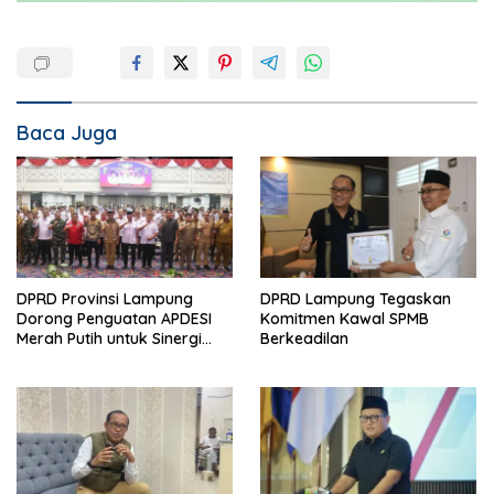
Baca Juga
DPRD Provinsi Lampung
DPRD Lampung Tegaskan
Dorong Penguatan APDESI
Komitmen Kawal SPMB
Merah Putih untuk Sinergi
Berkeadilan
Pembangunan Desa