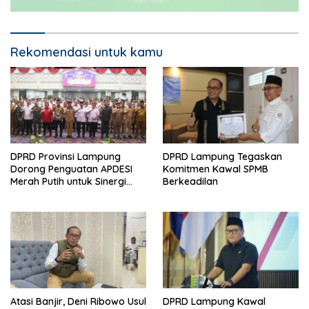
Rekomendasi untuk kamu
DPRD Provinsi Lampung
DPRD Lampung Tegaskan
Dorong Penguatan APDESI
Komitmen Kawal SPMB
Merah Putih untuk Sinergi
Berkeadilan
Pembangunan Desa
Atasi Banjir, Deni Ribowo Usul
DPRD Lampung Kawal