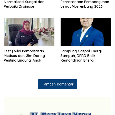
Normalisasi Sungai dan
Perencanaan Pembangunan
Perbaiki Drainase
Lewat Musrenbang 2026
Lesty Nilai Pembatasan
Lampung Gaspol Energi
Medsos dan Gim Daring
Sampah, DPRD Bidik
Penting Lindungi Anak
Kemandirian Energi
Tambah Komentar