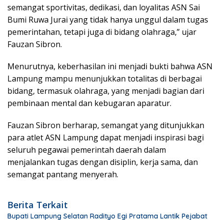
semangat sportivitas, dedikasi, dan loyalitas ASN Sai
Bumi Ruwa Jurai yang tidak hanya unggul dalam tugas
pemerintahan, tetapi juga di bidang olahraga,” ujar
Fauzan Sibron.
Menurutnya, keberhasilan ini menjadi bukti bahwa ASN
Lampung mampu menunjukkan totalitas di berbagai
bidang, termasuk olahraga, yang menjadi bagian dari
pembinaan mental dan kebugaran aparatur.
Fauzan Sibron berharap, semangat yang ditunjukkan
para atlet ASN Lampung dapat menjadi inspirasi bagi
seluruh pegawai pemerintah daerah dalam
menjalankan tugas dengan disiplin, kerja sama, dan
semangat pantang menyerah.
Berita Terkait
Bupati Lampung Selatan Radityo Egi Pratama Lantik Pejabat