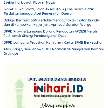
Eselon II di bawah Flyover Natar
BPKAD Buka Fakta, Jalan Akses Rio By The Beach Tidak
Terdaftar sebagai Aset Pemerintah Daerah
Diduga Bermain BBM Pertalite Menggunakan motor thunder
dan di kumpulkan ke jerijen , Apri Jadi Sorotan Warga
DPRD Provinsi Lampung Dorong Penguatan APDESI Merah
Putih untuk Sinergi Pembangunan Desa
DPRD Lampung Tegaskan Komitmen Kawal SPMB Berkeadilan
Atasi Banjir, Deni Ribowo Usul Normalisasi Sungai dan Perbaiki
Drainase