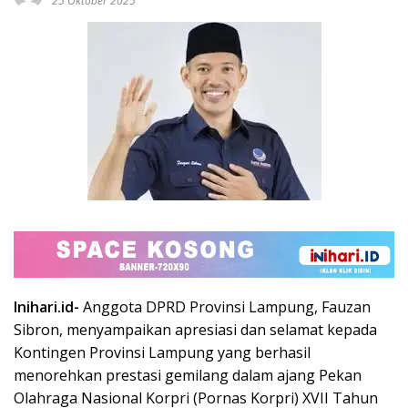
25 Oktober 2025
Inihari.id-
Anggota DPRD Provinsi Lampung, Fauzan
Sibron, menyampaikan apresiasi dan selamat kepada
Kontingen Provinsi Lampung yang berhasil
menorehkan prestasi gemilang dalam ajang Pekan
Olahraga Nasional Korpri (Pornas Korpri) XVII Tahun