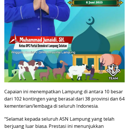
Capaian ini menempatkan Lampung di antara 10 besar
dari 102 kontingen yang berasal dari 38 provinsi dan 64
kementerian/lembaga di seluruh Indonesia.
“Selamat kepada seluruh ASN Lampung yang telah
berjuang luar biasa. Prestasi ini menunjukkan