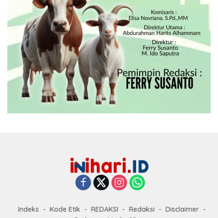
Indeks
Kode Etik
REDAKSI
Redaksi
Disclaimer