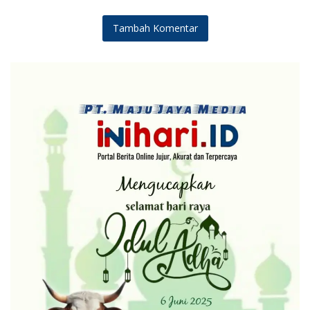
Tambah Komentar