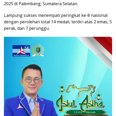
2025 di Palembang, Sumatera Selatan.
Lampung sukses menempati peringkat ke-8 nasional
dengan perolehan total 14 medali, terdiri atas 2 emas, 5
perak, dan 7 perunggu.