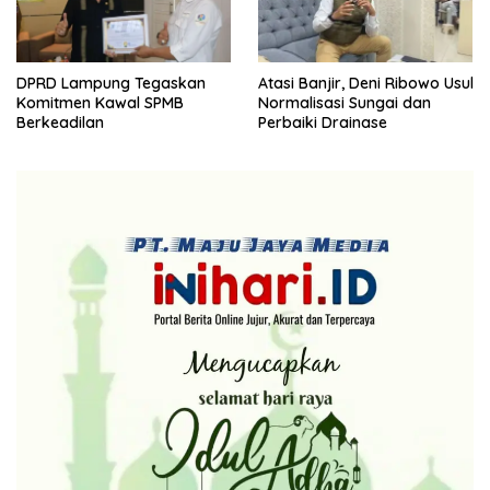
DPRD Lampung Tegaskan
Atasi Banjir, Deni Ribowo Usul
Komitmen Kawal SPMB
Normalisasi Sungai dan
Berkeadilan
Perbaiki Drainase