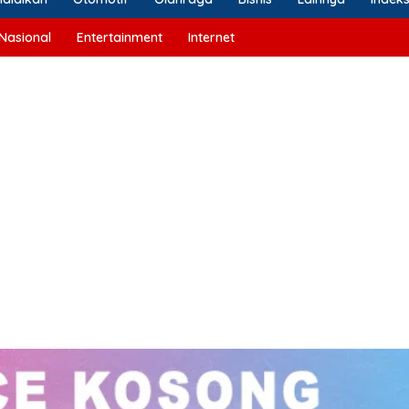
Nasional
Entertainment
Internet