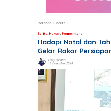
Beranda
Berita
Berita
,
Hukum
,
Pemerintahan
Hadapi Natal dan Ta
Gelar Rakor Persiap
Ferry Susanto
11 Desember 2024