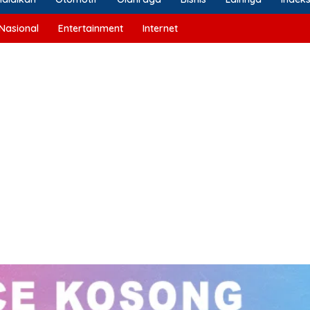
Nasional
Entertainment
Internet