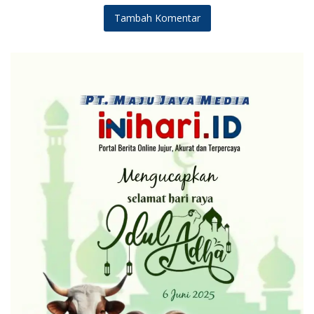
Tambah Komentar