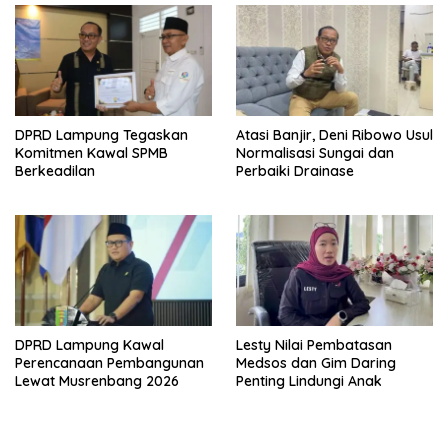
DPRD Lampung Tegaskan
Atasi Banjir, Deni Ribowo Usul
Komitmen Kawal SPMB
Normalisasi Sungai dan
Berkeadilan
Perbaiki Drainase
DPRD Lampung Kawal
Lesty Nilai Pembatasan
Perencanaan Pembangunan
Medsos dan Gim Daring
Lewat Musrenbang 2026
Penting Lindungi Anak