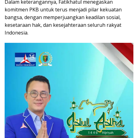
Dalam keterangannya, Fatikhatul menegaskan
komitmen PKB untuk terus menjadi pilar kekuatan
bangsa, dengan memperjuangkan keadilan sosial,
kesetaraan hak, dan kesejahteraan seluruh rakyat
Indonesia.