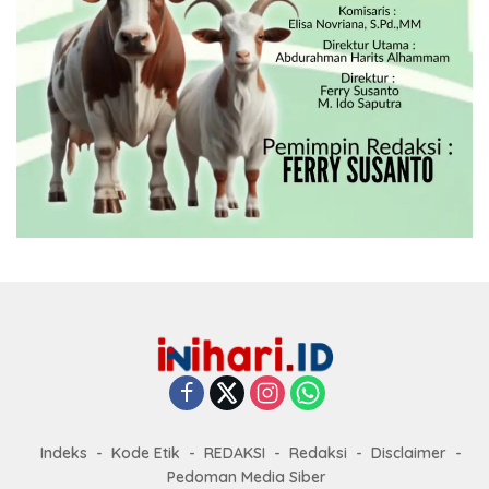
Indeks
Kode Etik
REDAKSI
Redaksi
Disclaimer
Pedoman Media Siber