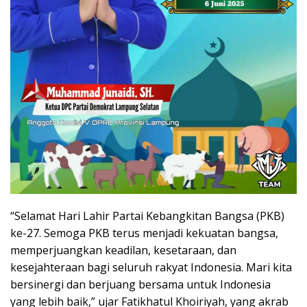
“Selamat Hari Lahir Partai Kebangkitan Bangsa (PKB)
ke-27. Semoga PKB terus menjadi kekuatan bangsa,
memperjuangkan keadilan, kesetaraan, dan
kesejahteraan bagi seluruh rakyat Indonesia. Mari kita
bersinergi dan berjuang bersama untuk Indonesia
yang lebih baik,” ujar Fatikhatul Khoiriyah, yang akrab