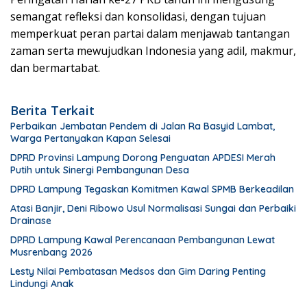
semangat refleksi dan konsolidasi, dengan tujuan
memperkuat peran partai dalam menjawab tantangan
zaman serta mewujudkan Indonesia yang adil, makmur,
dan bermartabat.
Berita Terkait
Perbaikan Jembatan Pendem di Jalan Ra Basyid Lambat,
Warga Pertanyakan Kapan Selesai
DPRD Provinsi Lampung Dorong Penguatan APDESI Merah
Putih untuk Sinergi Pembangunan Desa
DPRD Lampung Tegaskan Komitmen Kawal SPMB Berkeadilan
Atasi Banjir, Deni Ribowo Usul Normalisasi Sungai dan Perbaiki
Drainase
DPRD Lampung Kawal Perencanaan Pembangunan Lewat
Musrenbang 2026
Lesty Nilai Pembatasan Medsos dan Gim Daring Penting
Lindungi Anak