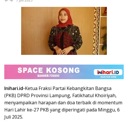
7 Juli 2025
Inihari.id-
Ketua Fraksi Partai Kebangkitan Bangsa
(PKB) DPRD Provinsi Lampung, Fatikhatul Khoiriyah,
menyampaikan harapan dan doa terbaik di momentum
Hari Lahir ke-27 PKB yang diperingati pada Minggu, 6
Juli 2025.