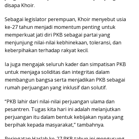
disapa Khoir.
Sebagai legislator perempuan, Khoir menyebut usia
ke-27 tahun menjadi momentum penting untuk
memperkuat jati diri PKB sebagai partai yang
menjunjung nilai-nilai kebhinekaan, toleransi, dan
keberpihakan terhadap rakyat kecil.
Ia juga mengajak seluruh kader dan simpatisan PKB
untuk menjaga soliditas dan integritas dalam
membangun bangsa serta menjadikan PKB sebagai
rumah perjuangan yang inklusif dan solutif.
“PKB lahir dari nilai-nilai perjuangan ulama dan
pesantren. Tugas kita hari ini adalah melanjutkan
perjuangan itu dalam bentuk kebijakan nyata yang
berpihak kepada masyarakat,” tambahnya.
Peringatan Harlah ke-27 PKB tahun ini mengusung