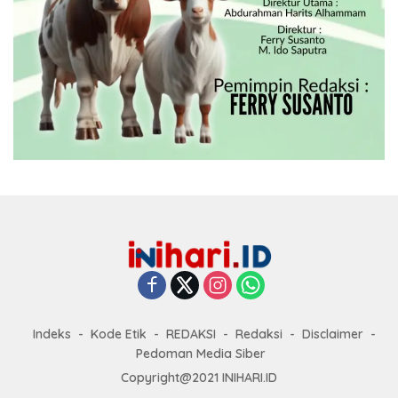
Indeks
Kode Etik
REDAKSI
Redaksi
Disclaimer
Pedoman Media Siber
Copyright@2021 INIHARI.ID