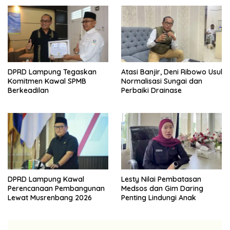
DPRD Lampung Tegaskan
Atasi Banjir, Deni Ribowo Usul
Komitmen Kawal SPMB
Normalisasi Sungai dan
Berkeadilan
Perbaiki Drainase
DPRD Lampung Kawal
Lesty Nilai Pembatasan
Perencanaan Pembangunan
Medsos dan Gim Daring
Lewat Musrenbang 2026
Penting Lindungi Anak