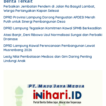
Berita Terkait
Perbaikan Jembatan Pendem di Jalan Ra Basyid Lambat,
Warga Pertanyakan Kapan Selesai
DPRD Provinsi Lampung Dorong Penguatan APDESI Merah
Putih untuk Sinergi Pembangunan Desa
DPRD Lampung Tegaskan Komitmen Kawal SPMB Berkeadilan
Atasi Banjir, Deni Ribowo Usul Normalisasi Sungai dan Perbaiki
Drainase
DPRD Lampung Kawal Perencanaan Pembangunan Lewat
Musrenbang 2026
Lesty Nilai Pembatasan Medsos dan Gim Daring Penting
Lindungi Anak