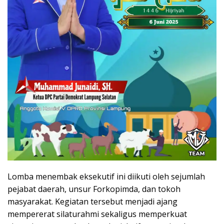
Lomba menembak eksekutif ini diikuti oleh sejumlah
pejabat daerah, unsur Forkopimda, dan tokoh
masyarakat. Kegiatan tersebut menjadi ajang
mempererat silaturahmi sekaligus memperkuat