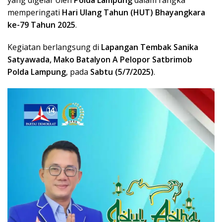
memperingati
Hari Ulang Tahun (HUT) Bhayangkara
ke-79 Tahun 2025
.
Kegiatan berlangsung di
Lapangan Tembak Sanika
Satyawada, Mako Batalyon A Pelopor Satbrimob
Polda Lampung
, pada
Sabtu (5/7/2025)
.