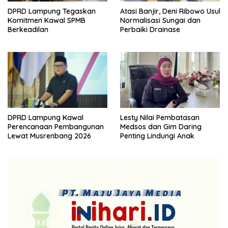
DPRD Lampung Tegaskan
Atasi Banjir, Deni Ribowo Usul
Komitmen Kawal SPMB
Normalisasi Sungai dan
Berkeadilan
Perbaiki Drainase
DPRD Lampung Kawal
Lesty Nilai Pembatasan
Perencanaan Pembangunan
Medsos dan Gim Daring
Lewat Musrenbang 2026
Penting Lindungi Anak