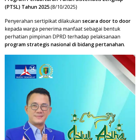
(PTSL) Tahun 2025
.(8/10/2025)
Penyerahan sertipikat dilakukan
secara door to door
kepada warga penerima manfaat sebagai bentuk
perhatian pimpinan DPRD terhadap pelaksanaan
program strategis nasional di bidang pertanahan
.