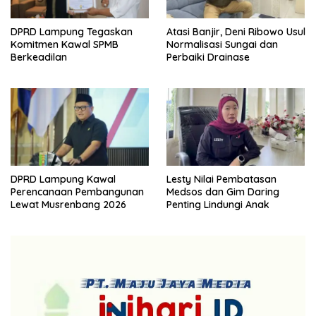
DPRD Lampung Tegaskan
Atasi Banjir, Deni Ribowo Usul
Komitmen Kawal SPMB
Normalisasi Sungai dan
Berkeadilan
Perbaiki Drainase
DPRD Lampung Kawal
Lesty Nilai Pembatasan
Perencanaan Pembangunan
Medsos dan Gim Daring
Lewat Musrenbang 2026
Penting Lindungi Anak