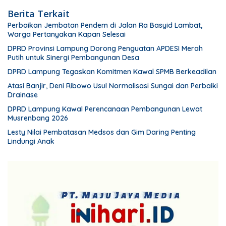
Berita Terkait
Perbaikan Jembatan Pendem di Jalan Ra Basyid Lambat,
Warga Pertanyakan Kapan Selesai
DPRD Provinsi Lampung Dorong Penguatan APDESI Merah
Putih untuk Sinergi Pembangunan Desa
DPRD Lampung Tegaskan Komitmen Kawal SPMB Berkeadilan
Atasi Banjir, Deni Ribowo Usul Normalisasi Sungai dan Perbaiki
Drainase
DPRD Lampung Kawal Perencanaan Pembangunan Lewat
Musrenbang 2026
Lesty Nilai Pembatasan Medsos dan Gim Daring Penting
Lindungi Anak