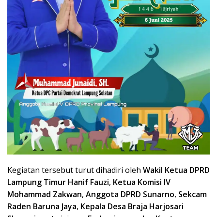
Kegiatan tersebut turut dihadiri oleh
Wakil Ketua DPRD
Lampung Timur Hanif Fauzi
,
Ketua Komisi IV
Mohammad Zakwan
,
Anggota DPRD Sunarno
,
Sekcam
Raden Baruna Jaya
,
Kepala Desa Braja Harjosari