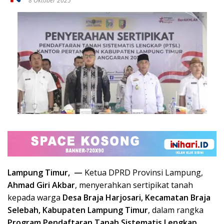
8 Oktober 2025
Lampung Timur, —
Ketua DPRD Provinsi Lampung,
Ahmad Giri Akbar
, menyerahkan sertipikat tanah
kepada warga
Desa Braja Harjosari, Kecamatan Braja
Selebah, Kabupaten Lampung Timur
, dalam rangka
Program Pendaftaran Tanah Sistematis Lengkap