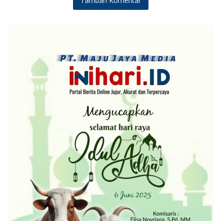
Tambah Komentar