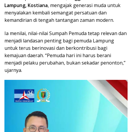
Lampung, Kostiana
, mengajak generasi muda untuk
menyalakan kembali semangat persatuan dan
kemandirian di tengah tantangan zaman modern.
Ia menilai, nilai-nilai Sumpah Pemuda tetap relevan dan
menjadi landasan penting bagi pemuda Lampung
untuk terus berinovasi dan berkontribusi bagi
kemajuan daerah. “Pemuda hari ini harus berani
menjadi pelaku perubahan, bukan sekadar penonton,”
ujarnya.