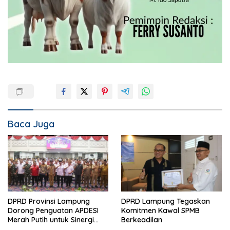
Baca Juga
DPRD Provinsi Lampung
DPRD Lampung Tegaskan
Dorong Penguatan APDESI
Komitmen Kawal SPMB
Merah Putih untuk Sinergi
Berkeadilan
Pembangunan Desa