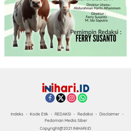
Indeks
Kode Etik
REDAKSI
Redaksi
Disclaimer
Pedoman Media Siber
Copyright@2021 INIHARI.ID