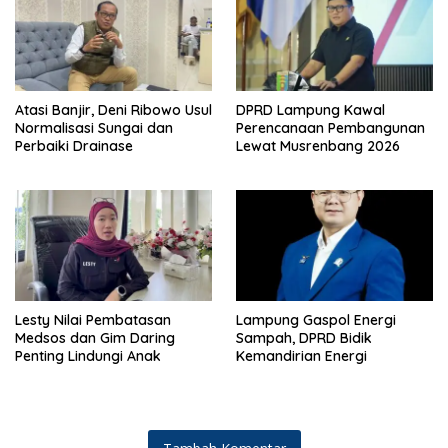
Atasi Banjir, Deni Ribowo Usul
DPRD Lampung Kawal
Normalisasi Sungai dan
Perencanaan Pembangunan
Perbaiki Drainase
Lewat Musrenbang 2026
Lesty Nilai Pembatasan
Lampung Gaspol Energi
Medsos dan Gim Daring
Sampah, DPRD Bidik
Penting Lindungi Anak
Kemandirian Energi