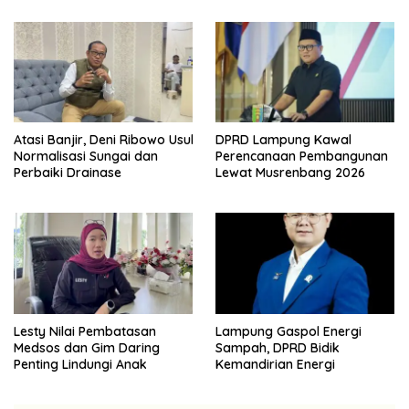
Atasi Banjir, Deni Ribowo Usul
DPRD Lampung Kawal
Normalisasi Sungai dan
Perencanaan Pembangunan
Perbaiki Drainase
Lewat Musrenbang 2026
Lesty Nilai Pembatasan
Lampung Gaspol Energi
Medsos dan Gim Daring
Sampah, DPRD Bidik
Penting Lindungi Anak
Kemandirian Energi