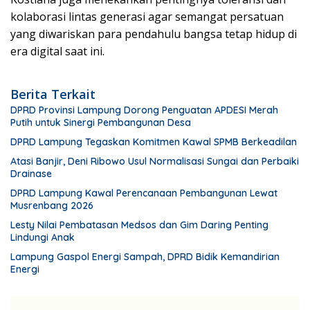
kolaborasi lintas generasi agar semangat persatuan
yang diwariskan para pendahulu bangsa tetap hidup di
era digital saat ini.
Berita Terkait
DPRD Provinsi Lampung Dorong Penguatan APDESI Merah
Putih untuk Sinergi Pembangunan Desa
DPRD Lampung Tegaskan Komitmen Kawal SPMB Berkeadilan
Atasi Banjir, Deni Ribowo Usul Normalisasi Sungai dan Perbaiki
Drainase
DPRD Lampung Kawal Perencanaan Pembangunan Lewat
Musrenbang 2026
Lesty Nilai Pembatasan Medsos dan Gim Daring Penting
Lindungi Anak
Lampung Gaspol Energi Sampah, DPRD Bidik Kemandirian
Energi