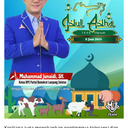
Kostiana juga menekankan pentingnya toleransi dan