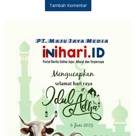
Tambah Komentar