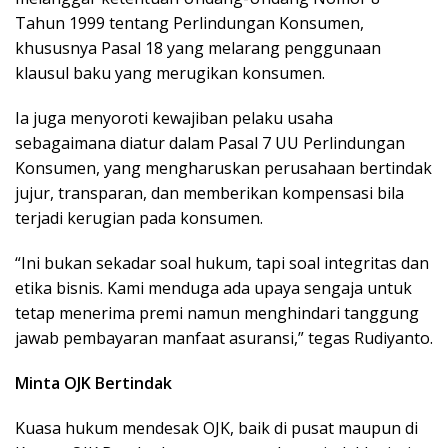
Tahun 1999 tentang Perlindungan Konsumen,
khususnya Pasal 18 yang melarang penggunaan
klausul baku yang merugikan konsumen.
Ia juga menyoroti kewajiban pelaku usaha
sebagaimana diatur dalam Pasal 7 UU Perlindungan
Konsumen, yang mengharuskan perusahaan bertindak
jujur, transparan, dan memberikan kompensasi bila
terjadi kerugian pada konsumen.
“Ini bukan sekadar soal hukum, tapi soal integritas dan
etika bisnis. Kami menduga ada upaya sengaja untuk
tetap menerima premi namun menghindari tanggung
jawab pembayaran manfaat asuransi,” tegas Rudiyanto.
Minta OJK Bertindak
Kuasa hukum mendesak OJK, baik di pusat maupun di