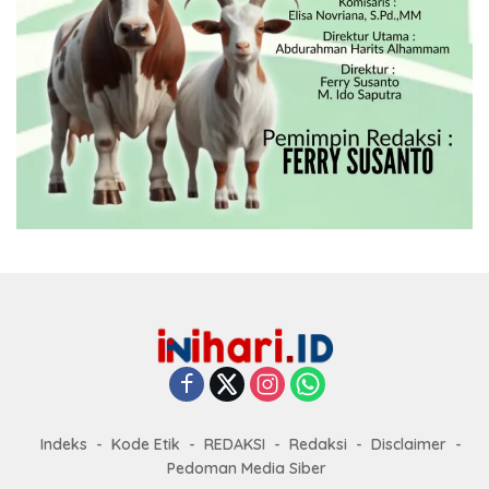
Indeks
Kode Etik
REDAKSI
Redaksi
Disclaimer
Pedoman Media Siber