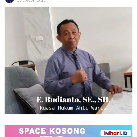
30 Oktober 2025