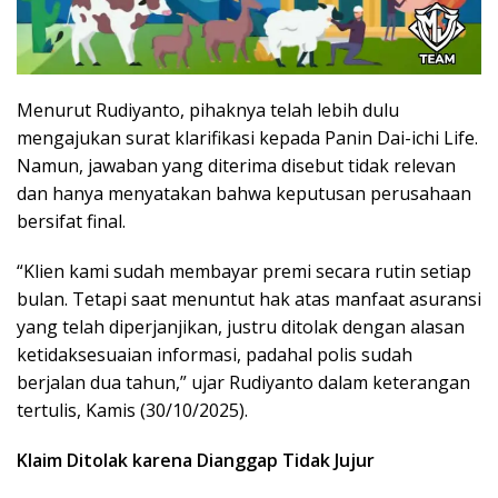
Menurut Rudiyanto, pihaknya telah lebih dulu
mengajukan surat klarifikasi kepada Panin Dai-ichi Life.
Namun, jawaban yang diterima disebut tidak relevan
dan hanya menyatakan bahwa keputusan perusahaan
bersifat final.
“Klien kami sudah membayar premi secara rutin setiap
bulan. Tetapi saat menuntut hak atas manfaat asuransi
yang telah diperjanjikan, justru ditolak dengan alasan
ketidaksesuaian informasi, padahal polis sudah
berjalan dua tahun,” ujar Rudiyanto dalam keterangan
tertulis, Kamis (30/10/2025).
Klaim Ditolak karena Dianggap Tidak Jujur