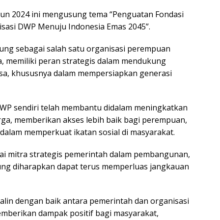
n 2024 ini mengusung tema “Penguatan Fondasi
isasi DWP Menuju Indonesia Emas 2045”.
ung sebagai salah satu organisasi perempuan
ia, memiliki peran strategis dalam mendukung
a, khususnya dalam mempersiapkan generasi
WP sendiri telah membantu didalam meningkatkan
arga, memberikan akses lebih baik bagi perempuan,
 dalam memperkuat ikatan sosial di masyarakat.
ai mitra strategis pemerintah dalam pembangunan,
ng diharapkan dapat terus memperluas jangkauan
jalin dengan baik antara pemerintah dan organisasi
emberikan dampak positif bagi masyarakat,