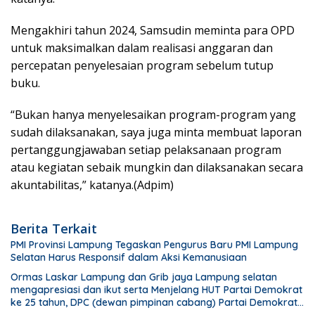
Mengakhiri tahun 2024, Samsudin meminta para OPD
untuk maksimalkan dalam realisasi anggaran dan
percepatan penyelesaian program sebelum tutup
buku.
“Bukan hanya menyelesaikan program-program yang
sudah dilaksanakan, saya juga minta membuat laporan
pertanggungjawaban setiap pelaksanaan program
atau kegiatan sebaik mungkin dan dilaksanakan secara
akuntabilitas,” katanya.(Adpim)
Berita Terkait
PMI Provinsi Lampung Tegaskan Pengurus Baru PMI Lampung
Selatan Harus Responsif dalam Aksi Kemanusiaan
Ormas Laskar Lampung dan Grib jaya Lampung selatan
mengapresiasi dan ikut serta Menjelang HUT Partai Demokrat
ke 25 tahun, DPC (dewan pimpinan cabang) Partai Demokrat