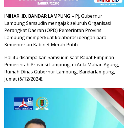
INIHARI.ID, BANDAR LAMPUNG
– Pj. Gubernur
Lampung Samsudin mengajak seluruh Organisasi
Perangkat Daerah (OPD) Pemerintah Provinsi
Lampung memperkuat kolaborasi dengan para
Kementerian Kabinet Merah Putih.
Hal itu disampaikan Samsudin saat Rapat Pimpinan
Pemerintah Provinsi Lampung, di Aula Mahan Agung,
Rumah Dinas Gubernur Lampung, Bandarlampung,
Jumat (6/12/2024).