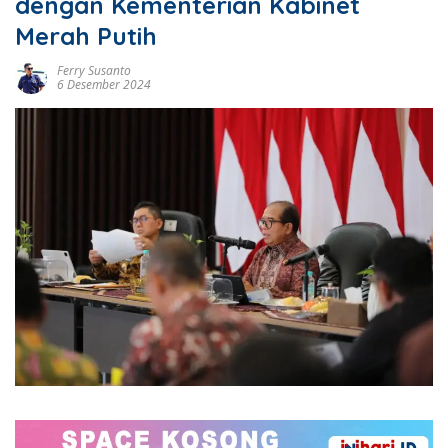
dengan Kementerian Kabinet
Merah Putih
Ferry Susanto
6 Desember 2024