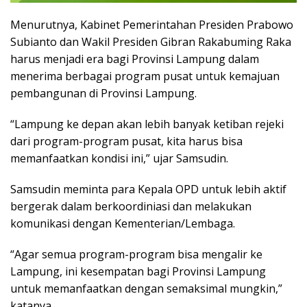
Menurutnya, Kabinet Pemerintahan Presiden Prabowo
Subianto dan Wakil Presiden Gibran Rakabuming Raka
harus menjadi era bagi Provinsi Lampung dalam
menerima berbagai program pusat untuk kemajuan
pembangunan di Provinsi Lampung.
“Lampung ke depan akan lebih banyak ketiban rejeki
dari program-program pusat, kita harus bisa
memanfaatkan kondisi ini,” ujar Samsudin.
Samsudin meminta para Kepala OPD untuk lebih aktif
bergerak dalam berkoordiniasi dan melakukan
komunikasi dengan Kementerian/Lembaga.
“Agar semua program-program bisa mengalir ke
Lampung, ini kesempatan bagi Provinsi Lampung
untuk memanfaatkan dengan semaksimal mungkin,”
katanya.