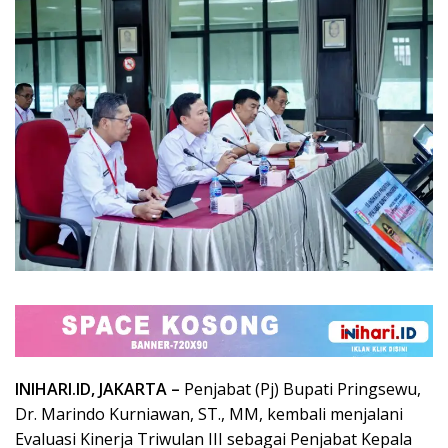
INIHARI.ID, JAKARTA –
Penjabat (Pj) Bupati Pringsewu,
Dr. Marindo Kurniawan, ST., MM, kembali menjalani
Evaluasi Kinerja Triwulan III sebagai Penjabat Kepala