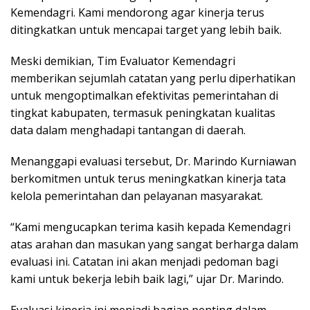
Kemendagri. Kami mendorong agar kinerja terus
ditingkatkan untuk mencapai target yang lebih baik.
Meski demikian, Tim Evaluator Kemendagri
memberikan sejumlah catatan yang perlu diperhatikan
untuk mengoptimalkan efektivitas pemerintahan di
tingkat kabupaten, termasuk peningkatan kualitas
data dalam menghadapi tantangan di daerah.
Menanggapi evaluasi tersebut, Dr. Marindo Kurniawan
berkomitmen untuk terus meningkatkan kinerja tata
kelola pemerintahan dan pelayanan masyarakat.
“Kami mengucapkan terima kasih kepada Kemendagri
atas arahan dan masukan yang sangat berharga dalam
evaluasi ini. Catatan ini akan menjadi pedoman bagi
kami untuk bekerja lebih baik lagi,” ujar Dr. Marindo.