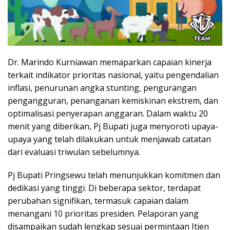
Dr. Marindo Kurniawan memaparkan capaian kinerja
terkait indikator prioritas nasional, yaitu pengendalian
inflasi, penurunan angka stunting, pengurangan
pengangguran, penanganan kemiskinan ekstrem, dan
optimalisasi penyerapan anggaran. Dalam waktu 20
menit yang diberikan, Pj Bupati juga menyoroti upaya-
upaya yang telah dilakukan untuk menjawab catatan
dari evaluasi triwulan sebelumnya.
Pj Bupati Pringsewu telah menunjukkan komitmen dan
dedikasi yang tinggi. Di beberapa sektor, terdapat
perubahan signifikan, termasuk capaian dalam
menangani 10 prioritas presiden. Pelaporan yang
disampaikan sudah lengkap sesuai permintaan Itjen