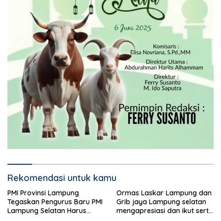
Rekomendasi untuk kamu
PMI Provinsi Lampung
Ormas Laskar Lampung dan
Tegaskan Pengurus Baru PMI
Grib jaya Lampung selatan
Lampung Selatan Harus
mengapresiasi dan ikut serta
Responsif dalam Aksi
Menjelang HUT Partai