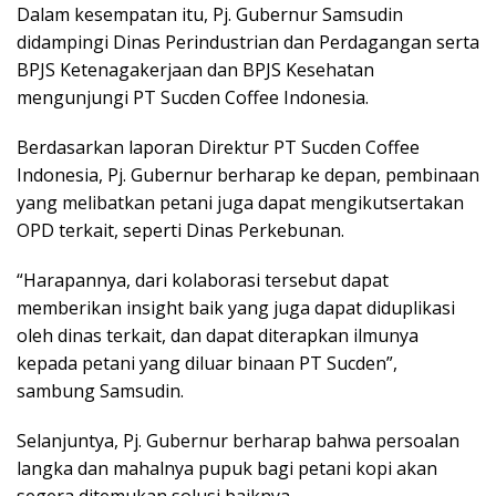
Dalam kesempatan itu, Pj. Gubernur Samsudin
didampingi Dinas Perindustrian dan Perdagangan serta
BPJS Ketenagakerjaan dan BPJS Kesehatan
mengunjungi PT Sucden Coffee Indonesia.
Berdasarkan laporan Direktur PT Sucden Coffee
Indonesia, Pj. Gubernur berharap ke depan, pembinaan
yang melibatkan petani juga dapat mengikutsertakan
OPD terkait, seperti Dinas Perkebunan.
“Harapannya, dari kolaborasi tersebut dapat
memberikan insight baik yang juga dapat diduplikasi
oleh dinas terkait, dan dapat diterapkan ilmunya
kepada petani yang diluar binaan PT Sucden”,
sambung Samsudin.
Selanjuntya, Pj. Gubernur berharap bahwa persoalan
langka dan mahalnya pupuk bagi petani kopi akan