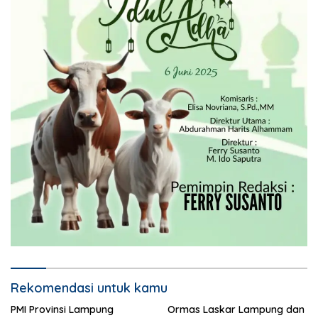
Rekomendasi untuk kamu
PMI Provinsi Lampung
Ormas Laskar Lampung dan