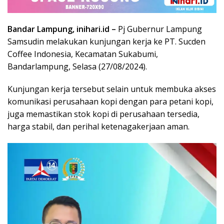
Bandar Lampung, inihari.id –
Pj Gubernur Lampung
Samsudin melakukan kunjungan kerja ke PT. Sucden
Coffee Indonesia, Kecamatan Sukabumi,
Bandarlampung, Selasa (27/08/2024).
Kunjungan kerja tersebut selain untuk membuka akses
komunikasi perusahaan kopi dengan para petani kopi,
juga memastikan stok kopi di perusahaan tersedia,
harga stabil, dan perihal ketenagakerjaan aman.