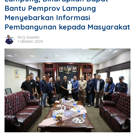
Bantu Pemprov Lampung
Menyebarkan Informasi
Pembangunan kepada Masyarakat
Ferry Susanto
1 Oktober 2024