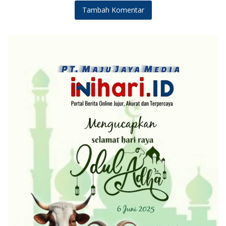
Tambah Komentar