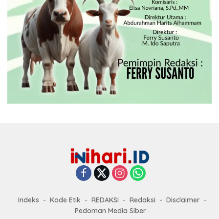
Indeks
Kode Etik
REDAKSI
Redaksi
Disclaimer
Pedoman Media Siber