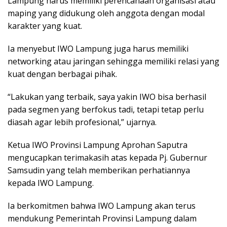
Lampung harus memiliki perencanaan organisasi atau
maping yang didukung oleh anggota dengan modal
karakter yang kuat.
Ia menyebut IWO Lampung juga harus memiliki
networking atau jaringan sehingga memiliki relasi yang
kuat dengan berbagai pihak.
“Lakukan yang terbaik, saya yakin IWO bisa berhasil
pada segmen yang berfokus tadi, tetapi tetap perlu
diasah agar lebih profesional,” ujarnya.
Ketua IWO Provinsi Lampung Aprohan Saputra
mengucapkan terimakasih atas kepada Pj. Gubernur
Samsudin yang telah memberikan perhatiannya
kepada IWO Lampung.
Ia berkomitmen bahwa IWO Lampung akan terus
mendukung Pemerintah Provinsi Lampung dalam