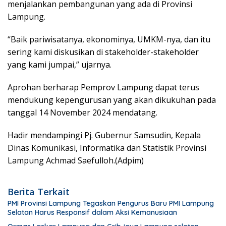
menjalankan pembangunan yang ada di Provinsi
Lampung.
“Baik pariwisatanya, ekonominya, UMKM-nya, dan itu
sering kami diskusikan di stakeholder-stakeholder
yang kami jumpai,” ujarnya.
Aprohan berharap Pemprov Lampung dapat terus
mendukung kepengurusan yang akan dikukuhan pada
tanggal 14 November 2024 mendatang.
Hadir mendampingi Pj. Gubernur Samsudin, Kepala
Dinas Komunikasi, Informatika dan Statistik Provinsi
Lampung Achmad Saefulloh.(Adpim)
Berita Terkait
PMI Provinsi Lampung Tegaskan Pengurus Baru PMI Lampung
Selatan Harus Responsif dalam Aksi Kemanusiaan