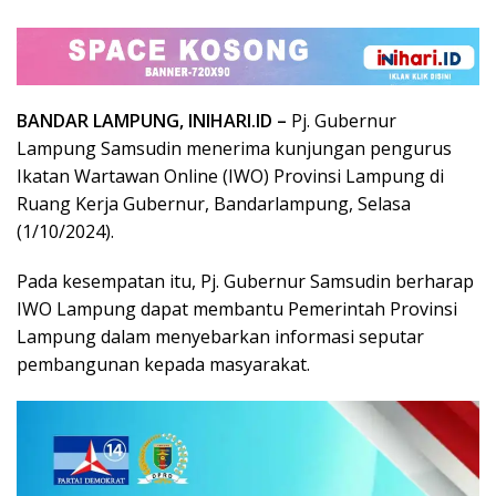
BANDAR LAMPUNG, INIHARI.ID –
Pj. Gubernur
Lampung Samsudin menerima kunjungan pengurus
Ikatan Wartawan Online (IWO) Provinsi Lampung di
Ruang Kerja Gubernur, Bandarlampung, Selasa
(1/10/2024).
Pada kesempatan itu, Pj. Gubernur Samsudin berharap
IWO Lampung dapat membantu Pemerintah Provinsi
Lampung dalam menyebarkan informasi seputar
pembangunan kepada masyarakat.