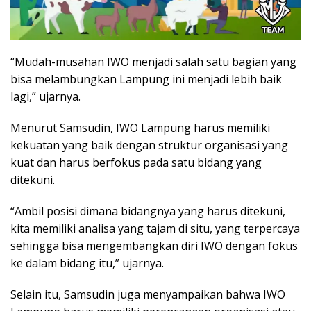
“Mudah-musahan IWO menjadi salah satu bagian yang
bisa melambungkan Lampung ini menjadi lebih baik
lagi,” ujarnya.
Menurut Samsudin, IWO Lampung harus memiliki
kekuatan yang baik dengan struktur organisasi yang
kuat dan harus berfokus pada satu bidang yang
ditekuni.
“Ambil posisi dimana bidangnya yang harus ditekuni,
kita memiliki analisa yang tajam di situ, yang terpercaya
sehingga bisa mengembangkan diri IWO dengan fokus
ke dalam bidang itu,” ujarnya.
Selain itu, Samsudin juga menyampaikan bahwa IWO