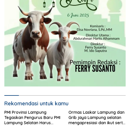
Rekomendasi untuk kamu
PMI Provinsi Lampung
Ormas Laskar Lampung dan
Tegaskan Pengurus Baru PMI
Grib jaya Lampung selatan
Lampung Selatan Harus
mengapresiasi dan ikut serta
Responsif dalam Aksi
Menjelang HUT Partai