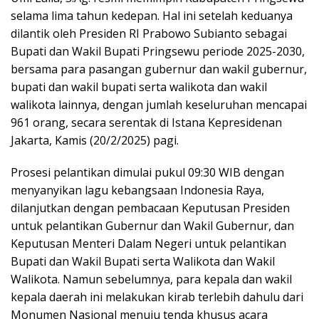
selama lima tahun kedepan. Hal ini setelah keduanya
dilantik oleh Presiden RI Prabowo Subianto sebagai
Bupati dan Wakil Bupati Pringsewu periode 2025-2030,
bersama para pasangan gubernur dan wakil gubernur,
bupati dan wakil bupati serta walikota dan wakil
walikota lainnya, dengan jumlah keseluruhan mencapai
961 orang, secara serentak di Istana Kepresidenan
Jakarta, Kamis (20/2/2025) pagi.
Prosesi pelantikan dimulai pukul 09:30 WIB dengan
menyanyikan lagu kebangsaan Indonesia Raya,
dilanjutkan dengan pembacaan Keputusan Presiden
untuk pelantikan Gubernur dan Wakil Gubernur, dan
Keputusan Menteri Dalam Negeri untuk pelantikan
Bupati dan Wakil Bupati serta Walikota dan Wakil
Walikota. Namun sebelumnya, para kepala dan wakil
kepala daerah ini melakukan kirab terlebih dahulu dari
Monumen Nasional menuju tenda khusus acara