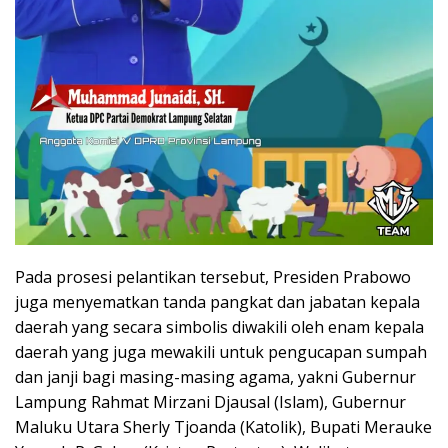
Pada prosesi pelantikan tersebut, Presiden Prabowo
juga menyematkan tanda pangkat dan jabatan kepala
daerah yang secara simbolis diwakili oleh enam kepala
daerah yang juga mewakili untuk pengucapan sumpah
dan janji bagi masing-masing agama, yakni Gubernur
Lampung Rahmat Mirzani Djausal (Islam), Gubernur
Maluku Utara Sherly Tjoanda (Katolik), Bupati Merauke