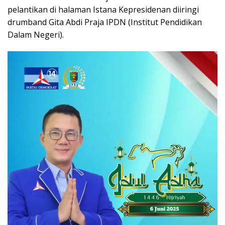
pelantikan di halaman Istana Kepresidenan diiringi
drumband Gita Abdi Praja IPDN (Institut Pendidikan
Dalam Negeri).