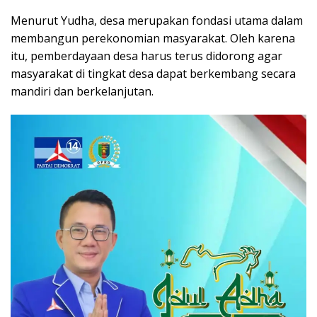
Menurut Yudha, desa merupakan fondasi utama dalam
membangun perekonomian masyarakat. Oleh karena
itu, pemberdayaan desa harus terus didorong agar
masyarakat di tingkat desa dapat berkembang secara
mandiri dan berkelanjutan.