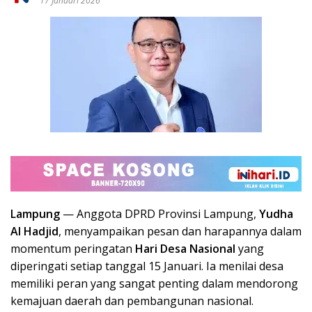
17 Januari 2026
Lampung
— Anggota DPRD Provinsi Lampung,
Yudha
Al Hadjid
, menyampaikan pesan dan harapannya dalam
momentum peringatan
Hari Desa Nasional
yang
diperingati setiap tanggal 15 Januari. Ia menilai desa
memiliki peran yang sangat penting dalam mendorong
kemajuan daerah dan pembangunan nasional.