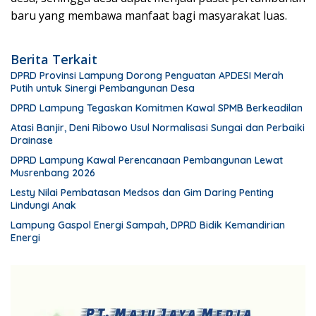
baru yang membawa manfaat bagi masyarakat luas.
Berita Terkait
DPRD Provinsi Lampung Dorong Penguatan APDESI Merah
Putih untuk Sinergi Pembangunan Desa
DPRD Lampung Tegaskan Komitmen Kawal SPMB Berkeadilan
Atasi Banjir, Deni Ribowo Usul Normalisasi Sungai dan Perbaiki
Drainase
DPRD Lampung Kawal Perencanaan Pembangunan Lewat
Musrenbang 2026
Lesty Nilai Pembatasan Medsos dan Gim Daring Penting
Lindungi Anak
Lampung Gaspol Energi Sampah, DPRD Bidik Kemandirian
Energi