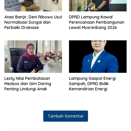
Atasi Banjir, Deni Ribowo Usul
DPRD Lampung Kawal
Normalisasi Sungai dan
Perencanaan Pembangunan
Perbaiki Drainase
Lewat Musrenbang 2026
Lesty Nilai Pembatasan
Lampung Gaspol Energi
Medsos dan Gim Daring
Sampah, DPRD Bidik
Penting Lindungi Anak
Kemandirian Energi
Tambah Komentar