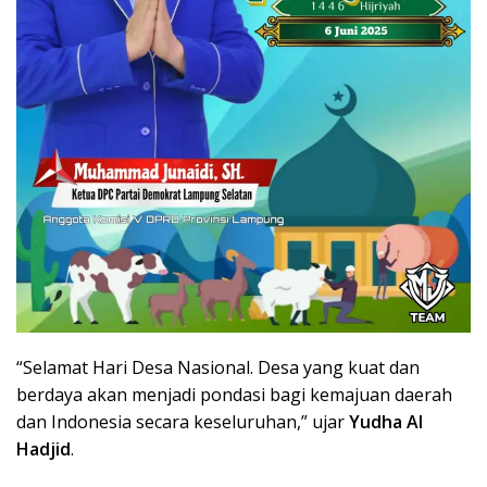
“Selamat Hari Desa Nasional. Desa yang kuat dan
berdaya akan menjadi pondasi bagi kemajuan daerah
dan Indonesia secara keseluruhan,” ujar
Yudha Al
Hadjid
.