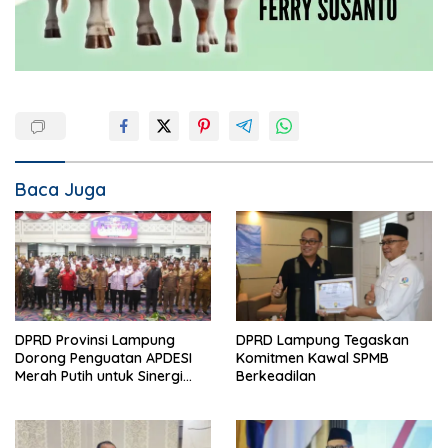
Baca Juga
DPRD Provinsi Lampung
DPRD Lampung Tegaskan
Dorong Penguatan APDESI
Komitmen Kawal SPMB
Merah Putih untuk Sinergi
Berkeadilan
Pembangunan Desa