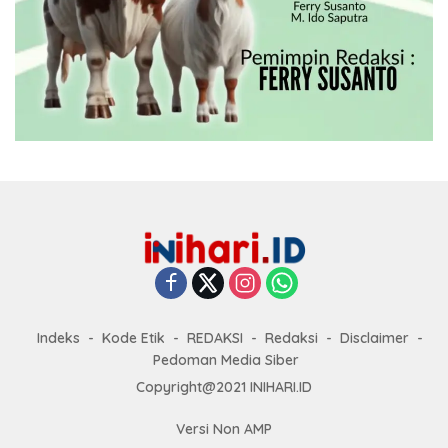
Indeks
Kode Etik
REDAKSI
Redaksi
Disclaimer
Pedoman Media Siber
Copyright@2021 INIHARI.ID
Versi Non AMP