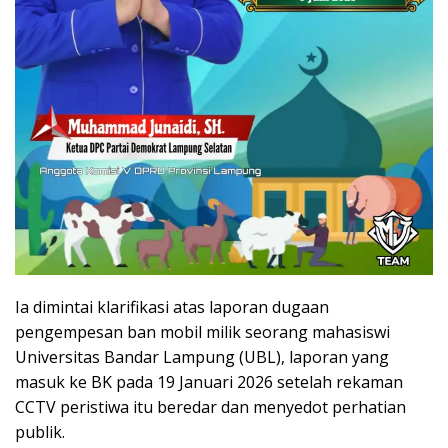
Ia dimintai klarifikasi atas laporan dugaan
pengempesan ban mobil milik seorang mahasiswi
Universitas Bandar Lampung (UBL), laporan yang
masuk ke BK pada 19 Januari 2026 setelah rekaman
CCTV peristiwa itu beredar dan menyedot perhatian
publik.