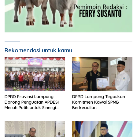
Rekomendasi untuk kamu
DPRD Provinsi Lampung
DPRD Lampung Tegaskan
Dorong Penguatan APDESI
Komitmen Kawal SPMB
Merah Putih untuk Sinergi
Berkeadilan
Pembangunan Desa