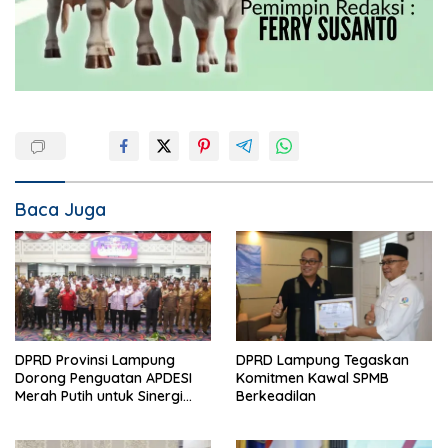
Baca Juga
DPRD Provinsi Lampung
DPRD Lampung Tegaskan
Dorong Penguatan APDESI
Komitmen Kawal SPMB
Merah Putih untuk Sinergi
Berkeadilan
Pembangunan Desa