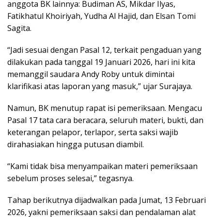
anggota BK lainnya: Budiman AS, Mikdar Ilyas,
Fatikhatul Khoiriyah, Yudha Al Hajid, dan Elsan Tomi
Sagita.
“Jadi sesuai dengan Pasal 12, terkait pengaduan yang
dilakukan pada tanggal 19 Januari 2026, hari ini kita
memanggil saudara Andy Roby untuk dimintai
klarifikasi atas laporan yang masuk,” ujar Surajaya.
Namun, BK menutup rapat isi pemeriksaan. Mengacu
Pasal 17 tata cara beracara, seluruh materi, bukti, dan
keterangan pelapor, terlapor, serta saksi wajib
dirahasiakan hingga putusan diambil.
“Kami tidak bisa menyampaikan materi pemeriksaan
sebelum proses selesai,” tegasnya.
Tahap berikutnya dijadwalkan pada Jumat, 13 Februari
2026, yakni pemeriksaan saksi dan pendalaman alat