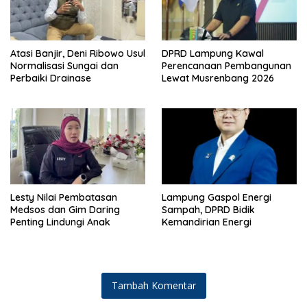
Atasi Banjir, Deni Ribowo Usul
DPRD Lampung Kawal
Normalisasi Sungai dan
Perencanaan Pembangunan
Perbaiki Drainase
Lewat Musrenbang 2026
Lesty Nilai Pembatasan
Lampung Gaspol Energi
Medsos dan Gim Daring
Sampah, DPRD Bidik
Penting Lindungi Anak
Kemandirian Energi
Tambah Komentar