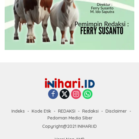
Indeks
Kode Etik
REDAKSI
Redaksi
Disclaimer
Pedoman Media Siber
Copyright@2021 INIHARI.ID