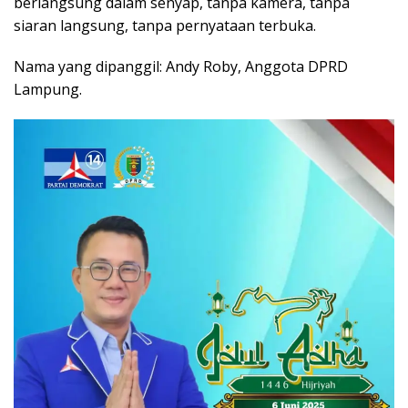
berlangsung dalam senyap, tanpa kamera, tanpa
siaran langsung, tanpa pernyataan terbuka.
Nama yang dipanggil: Andy Roby, Anggota DPRD
Lampung.