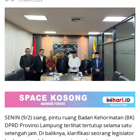
10 Maret 2026
SENIN (9/2) siang, pintu ruang Badan Kehormatan (BK)
DPRD Provinsi Lampung terlihat tertutup selama satu
setengah jam. Di baliknya, klarifikasi seorang legislator