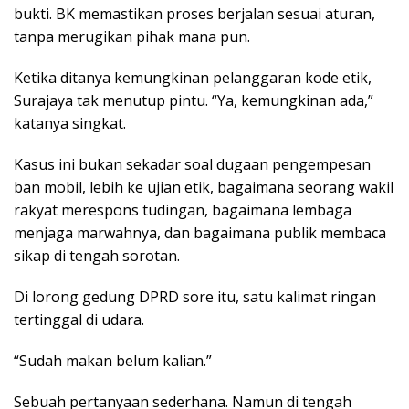
bukti. BK memastikan proses berjalan sesuai aturan,
tanpa merugikan pihak mana pun.
Ketika ditanya kemungkinan pelanggaran kode etik,
Surajaya tak menutup pintu. “Ya, kemungkinan ada,”
katanya singkat.
Kasus ini bukan sekadar soal dugaan pengempesan
ban mobil, lebih ke ujian etik, bagaimana seorang wakil
rakyat merespons tudingan, bagaimana lembaga
menjaga marwahnya, dan bagaimana publik membaca
sikap di tengah sorotan.
Di lorong gedung DPRD sore itu, satu kalimat ringan
tertinggal di udara.
“Sudah makan belum kalian.”
Sebuah pertanyaan sederhana. Namun di tengah