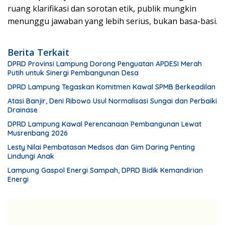
ruang klarifikasi dan sorotan etik, publik mungkin
menunggu jawaban yang lebih serius, bukan basa-basi.
Berita Terkait
DPRD Provinsi Lampung Dorong Penguatan APDESI Merah
Putih untuk Sinergi Pembangunan Desa
DPRD Lampung Tegaskan Komitmen Kawal SPMB Berkeadilan
Atasi Banjir, Deni Ribowo Usul Normalisasi Sungai dan Perbaiki
Drainase
DPRD Lampung Kawal Perencanaan Pembangunan Lewat
Musrenbang 2026
Lesty Nilai Pembatasan Medsos dan Gim Daring Penting
Lindungi Anak
Lampung Gaspol Energi Sampah, DPRD Bidik Kemandirian
Energi