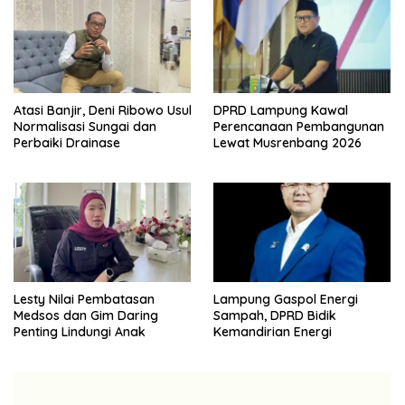
Atasi Banjir, Deni Ribowo Usul
DPRD Lampung Kawal
Normalisasi Sungai dan
Perencanaan Pembangunan
Perbaiki Drainase
Lewat Musrenbang 2026
Lesty Nilai Pembatasan
Lampung Gaspol Energi
Medsos dan Gim Daring
Sampah, DPRD Bidik
Penting Lindungi Anak
Kemandirian Energi