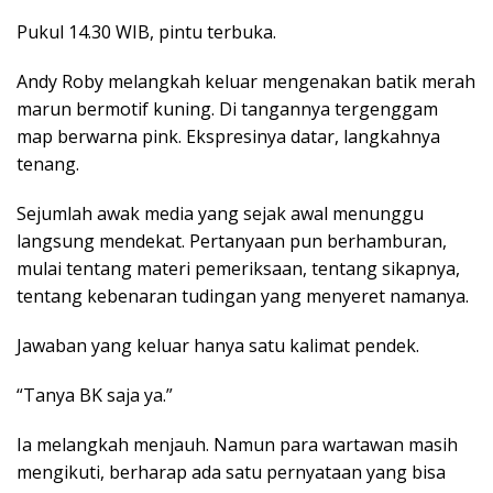
Pukul 14.30 WIB, pintu terbuka.
Andy Roby melangkah keluar mengenakan batik merah
marun bermotif kuning. Di tangannya tergenggam
map berwarna pink. Ekspresinya datar, langkahnya
tenang.
Sejumlah awak media yang sejak awal menunggu
langsung mendekat. Pertanyaan pun berhamburan,
mulai tentang materi pemeriksaan, tentang sikapnya,
tentang kebenaran tudingan yang menyeret namanya.
Jawaban yang keluar hanya satu kalimat pendek.
“Tanya BK saja ya.”
Ia melangkah menjauh. Namun para wartawan masih
mengikuti, berharap ada satu pernyataan yang bisa