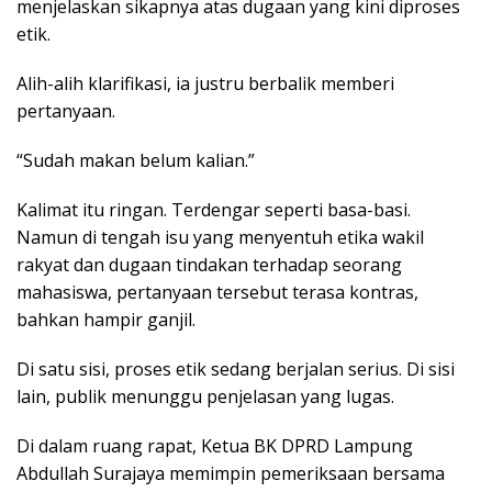
menjelaskan sikapnya atas dugaan yang kini diproses
etik.
Alih-alih klarifikasi, ia justru berbalik memberi
pertanyaan.
“Sudah makan belum kalian.”
Kalimat itu ringan. Terdengar seperti basa-basi.
Namun di tengah isu yang menyentuh etika wakil
rakyat dan dugaan tindakan terhadap seorang
mahasiswa, pertanyaan tersebut terasa kontras,
bahkan hampir ganjil.
Di satu sisi, proses etik sedang berjalan serius. Di sisi
lain, publik menunggu penjelasan yang lugas.
Di dalam ruang rapat, Ketua BK DPRD Lampung
Abdullah Surajaya memimpin pemeriksaan bersama