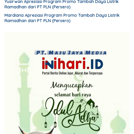
Yusirwan Apresiasi Program Promo Tambah Daya Listrik
Ramadhan dari PT PLN (Persero)
Mardiana Apresiasi Program Promo Tambah Daya Listrik
Ramadhan dari PT PLN (Persero)