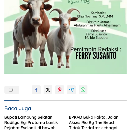
Baca Juga
Bupati Lampung Selatan
BPKAD Buka Fakta, Jalan
Radityo Egi Pratama Lantik
Akses Rio By The Beach
Pejabat Eselon II di bawah
Tidak Terdaftar sebagai