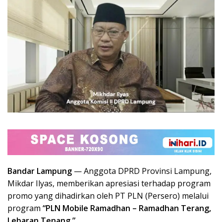
Bandar Lampung
— Anggota DPRD Provinsi Lampung,
Mikdar Ilyas
, memberikan apresiasi terhadap program
promo yang dihadirkan oleh
PT PLN (Persero)
melalui
program
“PLN Mobile Ramadhan – Ramadhan Terang,
Lebaran Tenang.”