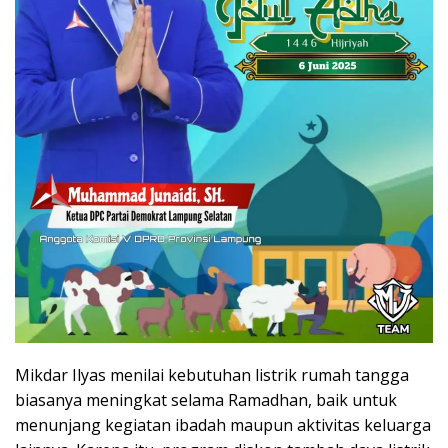
Mikdar Ilyas menilai kebutuhan listrik rumah tangga
biasanya meningkat selama Ramadhan, baik untuk
menunjang kegiatan ibadah maupun aktivitas keluarga