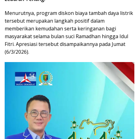
Menurutnya, program diskon biaya tambah daya listrik
tersebut merupakan langkah positif dalam
memberikan kemudahan serta keringanan bagi
masyarakat selama bulan suci Ramadhan hingga Idul
Fitri. Apresiasi tersebut disampaikannya pada Jumat
(6/3/2026).