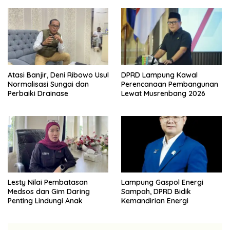
Atasi Banjir, Deni Ribowo Usul
DPRD Lampung Kawal
Normalisasi Sungai dan
Perencanaan Pembangunan
Perbaiki Drainase
Lewat Musrenbang 2026
Lesty Nilai Pembatasan
Lampung Gaspol Energi
Medsos dan Gim Daring
Sampah, DPRD Bidik
Penting Lindungi Anak
Kemandirian Energi