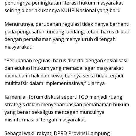
pentingnya peningkatan literasi hukum masyarakat
seiring diberlakukannya KUHP Nasional yang baru.
Menurutnya, perubahan regulasi tidak hanya berhenti
pada pengesahan undang-undang, tetapi harus diikuti
dengan pemahaman yang menyeluruh di tengah
masyarakat.
“Perubahan regulasi harus disertai dengan sosialisasi
dan edukasi hukum yang memadai agar masyarakat
memahami hak dan kewajibannya serta tidak terjadi
multitafsir dalam implementasinya,” ujarnya.
Ia menilai, forum diskusi seperti FGD menjadi ruang
strategis dalam menyebarluaskan pemahaman hukum
yang benar sekaligus mencegah munculnya
misinformasi di tengah masyarakat.
Sebagai wakil rakyat, DPRD Provinsi Lampung