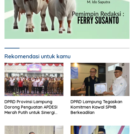
Rekomendasi untuk kamu
DPRD Provinsi Lampung
DPRD Lampung Tegaskan
Dorong Penguatan APDESI
Komitmen Kawal SPMB
Merah Putih untuk Sinergi
Berkeadilan
Pembangunan Desa