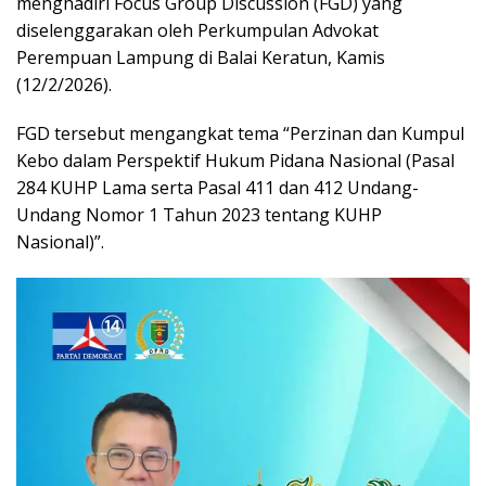
menghadiri Focus Group Discussion (FGD) yang
diselenggarakan oleh Perkumpulan Advokat
Perempuan Lampung di Balai Keratun, Kamis
(12/2/2026).
FGD tersebut mengangkat tema “Perzinan dan Kumpul
Kebo dalam Perspektif Hukum Pidana Nasional (Pasal
284 KUHP Lama serta Pasal 411 dan 412 Undang-
Undang Nomor 1 Tahun 2023 tentang KUHP
Nasional)”.