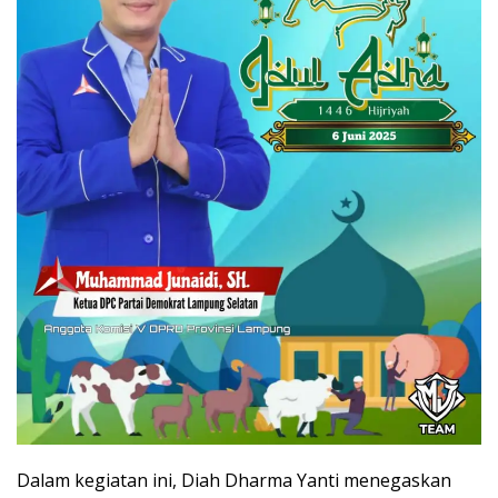
Dalam kegiatan ini, Diah Dharma Yanti menegaskan