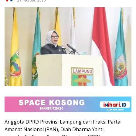
21 Februari 2026
Anggota DPRD Provinsi Lampung dari Fraksi Partai
Amanat Nasional (PAN), Diah Dharma Yanti,