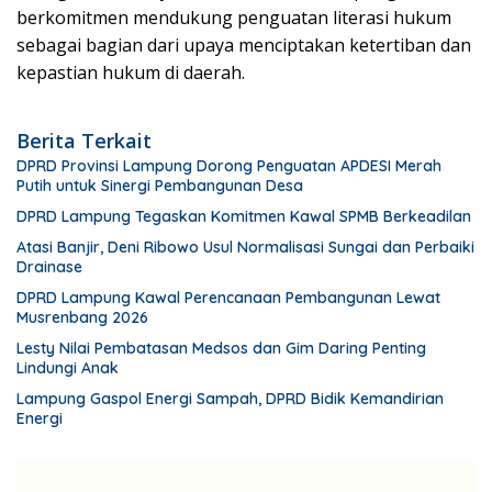
berkomitmen mendukung penguatan literasi hukum
sebagai bagian dari upaya menciptakan ketertiban dan
kepastian hukum di daerah.
Berita Terkait
DPRD Provinsi Lampung Dorong Penguatan APDESI Merah
Putih untuk Sinergi Pembangunan Desa
DPRD Lampung Tegaskan Komitmen Kawal SPMB Berkeadilan
Atasi Banjir, Deni Ribowo Usul Normalisasi Sungai dan Perbaiki
Drainase
DPRD Lampung Kawal Perencanaan Pembangunan Lewat
Musrenbang 2026
Lesty Nilai Pembatasan Medsos dan Gim Daring Penting
Lindungi Anak
Lampung Gaspol Energi Sampah, DPRD Bidik Kemandirian
Energi