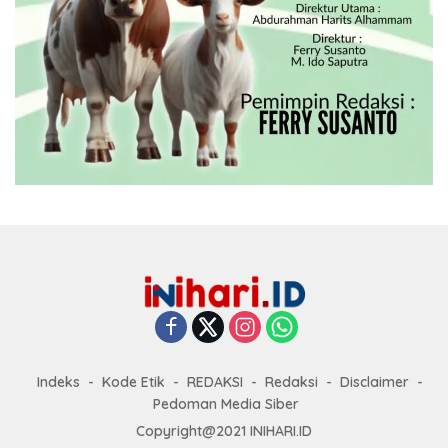
Indeks
Kode Etik
REDAKSI
Redaksi
Disclaimer
Pedoman Media Siber
Copyright@2021 INIHARI.ID