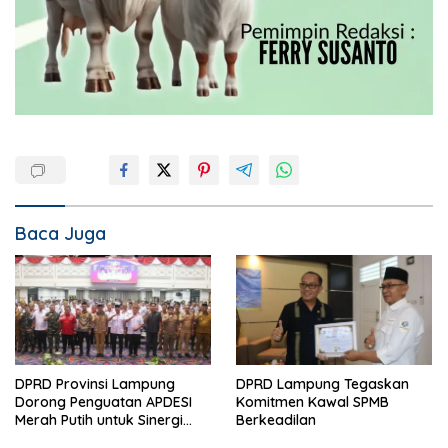
Baca Juga
DPRD Provinsi Lampung
DPRD Lampung Tegaskan
Dorong Penguatan APDESI
Komitmen Kawal SPMB
Merah Putih untuk Sinergi
Berkeadilan
Pembangunan Desa