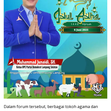
Dalam forum tersebut, berbagai tokoh agama dan