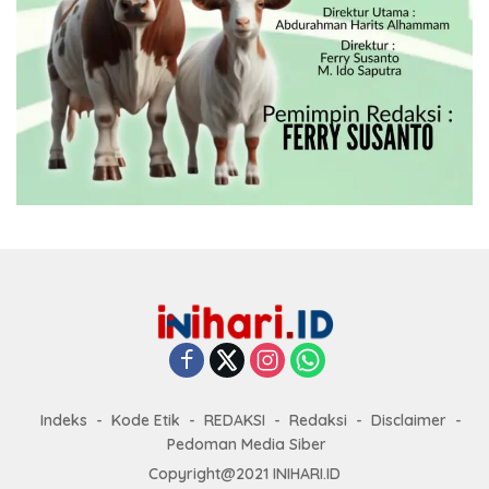
Indeks
Kode Etik
REDAKSI
Redaksi
Disclaimer
Pedoman Media Siber
Copyright@2021 INIHARI.ID