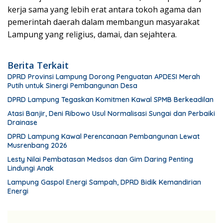
kerja sama yang lebih erat antara tokoh agama dan
pemerintah daerah dalam membangun masyarakat
Lampung yang religius, damai, dan sejahtera.
Berita Terkait
DPRD Provinsi Lampung Dorong Penguatan APDESI Merah
Putih untuk Sinergi Pembangunan Desa
DPRD Lampung Tegaskan Komitmen Kawal SPMB Berkeadilan
Atasi Banjir, Deni Ribowo Usul Normalisasi Sungai dan Perbaiki
Drainase
DPRD Lampung Kawal Perencanaan Pembangunan Lewat
Musrenbang 2026
Lesty Nilai Pembatasan Medsos dan Gim Daring Penting
Lindungi Anak
Lampung Gaspol Energi Sampah, DPRD Bidik Kemandirian
Energi