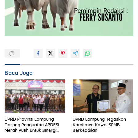
Baca Juga
DPRD Provinsi Lampung
DPRD Lampung Tegaskan
Dorong Penguatan APDESI
Komitmen Kawal SPMB
Merah Putih untuk Sinergi
Berkeadilan
Pembangunan Desa