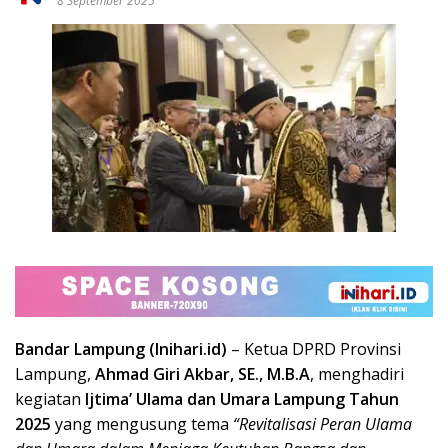
8 September 2025
Bandar Lampung (Inihari.id)
– Ketua DPRD Provinsi
Lampung,
Ahmad Giri Akbar, SE., M.B.A
, menghadiri
kegiatan
Ijtima’ Ulama dan Umara Lampung Tahun
2025
yang mengusung tema
“Revitalisasi Peran Ulama