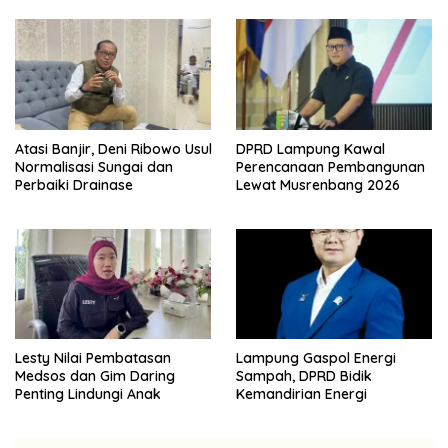
Atasi Banjir, Deni Ribowo Usul
DPRD Lampung Kawal
Normalisasi Sungai dan
Perencanaan Pembangunan
Perbaiki Drainase
Lewat Musrenbang 2026
Lesty Nilai Pembatasan
Lampung Gaspol Energi
Medsos dan Gim Daring
Sampah, DPRD Bidik
Penting Lindungi Anak
Kemandirian Energi