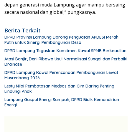
depan generasi muda Lampung agar mampu bersaing
secara nasional dan global,” pungkasnya.
Berita Terkait
DPRD Provinsi Lampung Dorong Penguatan APDESI Merah
Putih untuk Sinergi Pembangunan Desa
DPRD Lampung Tegaskan Komitmen Kawal SPMB Berkeadilan
Atasi Banjir, Deni Ribowo Usul Normalisasi Sungai dan Perbaiki
Drainase
DPRD Lampung Kawal Perencanaan Pembangunan Lewat
Musrenbang 2026
Lesty Nilai Pembatasan Medsos dan Gim Daring Penting
Lindungi Anak
Lampung Gaspol Energi Sampah, DPRD Bidik Kemandirian
Energi