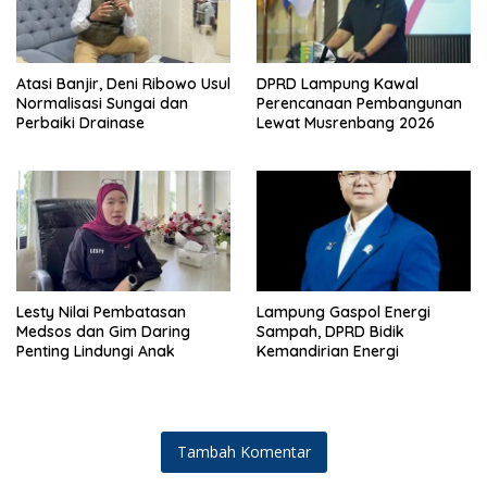
Atasi Banjir, Deni Ribowo Usul
DPRD Lampung Kawal
Normalisasi Sungai dan
Perencanaan Pembangunan
Perbaiki Drainase
Lewat Musrenbang 2026
Lesty Nilai Pembatasan
Lampung Gaspol Energi
Medsos dan Gim Daring
Sampah, DPRD Bidik
Penting Lindungi Anak
Kemandirian Energi
Tambah Komentar