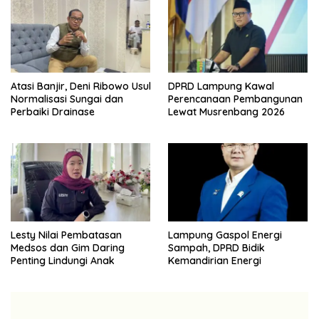
Atasi Banjir, Deni Ribowo Usul
DPRD Lampung Kawal
Normalisasi Sungai dan
Perencanaan Pembangunan
Perbaiki Drainase
Lewat Musrenbang 2026
Lesty Nilai Pembatasan
Lampung Gaspol Energi
Medsos dan Gim Daring
Sampah, DPRD Bidik
Penting Lindungi Anak
Kemandirian Energi