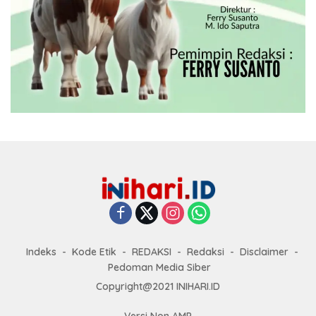
Indeks
Kode Etik
REDAKSI
Redaksi
Disclaimer
Pedoman Media Siber
Copyright@2021 INIHARI.ID