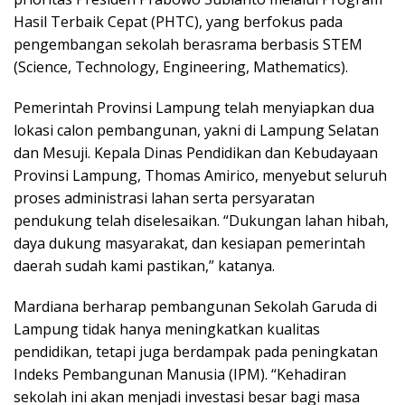
Hasil Terbaik Cepat (PHTC), yang berfokus pada
pengembangan sekolah berasrama berbasis STEM
(Science, Technology, Engineering, Mathematics).
Pemerintah Provinsi Lampung telah menyiapkan dua
lokasi calon pembangunan, yakni di Lampung Selatan
dan Mesuji. Kepala Dinas Pendidikan dan Kebudayaan
Provinsi Lampung, Thomas Amirico, menyebut seluruh
proses administrasi lahan serta persyaratan
pendukung telah diselesaikan. “Dukungan lahan hibah,
daya dukung masyarakat, dan kesiapan pemerintah
daerah sudah kami pastikan,” katanya.
Mardiana berharap pembangunan Sekolah Garuda di
Lampung tidak hanya meningkatkan kualitas
pendidikan, tetapi juga berdampak pada peningkatan
Indeks Pembangunan Manusia (IPM). “Kehadiran
sekolah ini akan menjadi investasi besar bagi masa