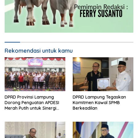
Rekomendasi untuk kamu
DPRD Provinsi Lampung
DPRD Lampung Tegaskan
Dorong Penguatan APDESI
Komitmen Kawal SPMB
Merah Putih untuk Sinergi
Berkeadilan
Pembangunan Desa