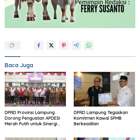
Baca Juga
DPRD Provinsi Lampung
DPRD Lampung Tegaskan
Dorong Penguatan APDESI
Komitmen Kawal SPMB
Merah Putih untuk Sinergi
Berkeadilan
Pembangunan Desa