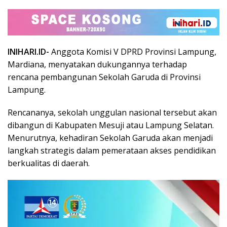
INIHARI.ID-
Anggota Komisi V DPRD Provinsi Lampung,
Mardiana, menyatakan dukungannya terhadap
rencana pembangunan Sekolah Garuda di Provinsi
Lampung.
Rencananya, sekolah unggulan nasional tersebut akan
dibangun di Kabupaten Mesuji atau Lampung Selatan.
Menurutnya, kehadiran Sekolah Garuda akan menjadi
langkah strategis dalam pemerataan akses pendidikan
berkualitas di daerah.