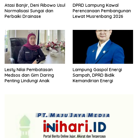
Atasi Banjir, Deni Ribowo Usul
DPRD Lampung Kawal
Normalisasi Sungai dan
Perencanaan Pembangunan
Perbaiki Drainase
Lewat Musrenbang 2026
Lesty Nilai Pembatasan
Lampung Gaspol Energi
Medsos dan Gim Daring
Sampah, DPRD Bidik
Penting Lindungi Anak
Kemandirian Energi