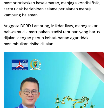
memprioritaskan keselamatan, menjaga kondisi fisik,
serta tidak berlebihan selama perjalanan menuju
kampung halaman.
Anggota DPRD Lampung, Mikdar Ilyas, menegaskan
bahwa mudik merupakan tradisi tahunan yang harus
dijalani dengan penuh kehati-hatian agar tidak
menimbulkan risiko di jalan.