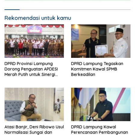
Rekomendasi untuk kamu
DPRD Provinsi Lampung
DPRD Lampung Tegaskan
Dorong Penguatan APDESI
Komitmen Kawal SPMB
Merah Putih untuk Sinergi
Berkeadilan
Pembangunan Desa
Atasi Banjir, Deni Ribowo Usul
DPRD Lampung Kawal
Normalisasi Sungai dan
Perencanaan Pembangunan