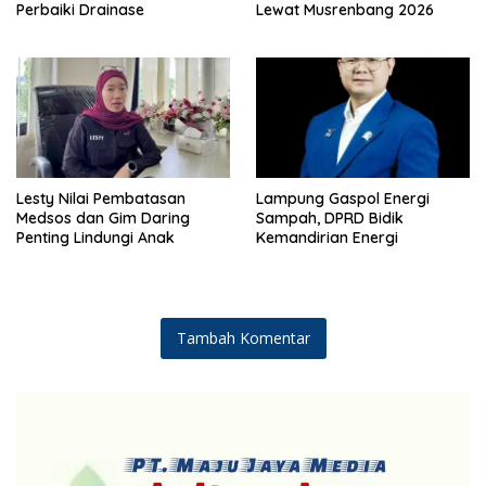
Perbaiki Drainase
Lewat Musrenbang 2026
Lesty Nilai Pembatasan
Lampung Gaspol Energi
Medsos dan Gim Daring
Sampah, DPRD Bidik
Penting Lindungi Anak
Kemandirian Energi
Tambah Komentar