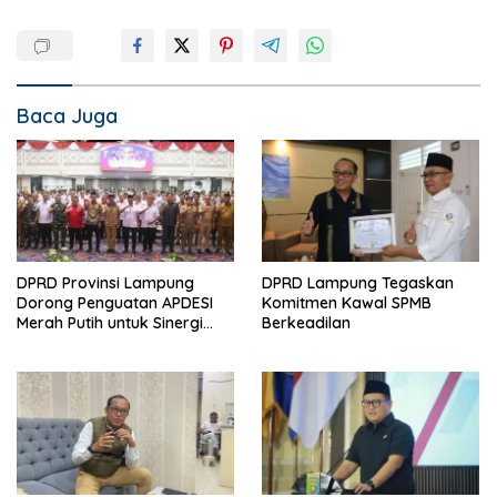
Baca Juga
DPRD Provinsi Lampung
DPRD Lampung Tegaskan
Dorong Penguatan APDESI
Komitmen Kawal SPMB
Merah Putih untuk Sinergi
Berkeadilan
Pembangunan Desa