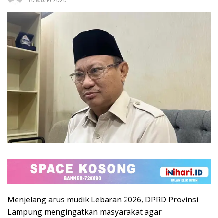
10 Maret 2026
Menjelang arus mudik Lebaran 2026, DPRD Provinsi
Lampung mengingatkan masyarakat agar