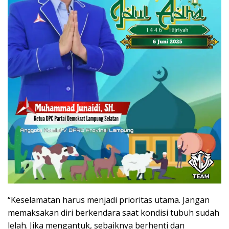
“Keselamatan harus menjadi prioritas utama. Jangan
memaksakan diri berkendara saat kondisi tubuh sudah
lelah. Jika mengantuk, sebaiknya berhenti dan