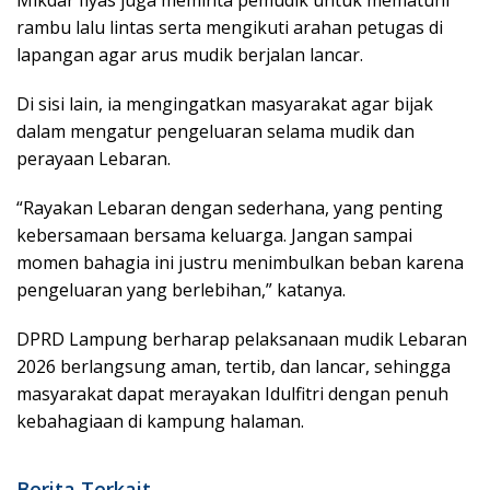
rambu lalu lintas serta mengikuti arahan petugas di
lapangan agar arus mudik berjalan lancar.
Di sisi lain, ia mengingatkan masyarakat agar bijak
dalam mengatur pengeluaran selama mudik dan
perayaan Lebaran.
“Rayakan Lebaran dengan sederhana, yang penting
kebersamaan bersama keluarga. Jangan sampai
momen bahagia ini justru menimbulkan beban karena
pengeluaran yang berlebihan,” katanya.
DPRD Lampung berharap pelaksanaan mudik Lebaran
2026 berlangsung aman, tertib, dan lancar, sehingga
masyarakat dapat merayakan Idulfitri dengan penuh
kebahagiaan di kampung halaman.
Berita Terkait