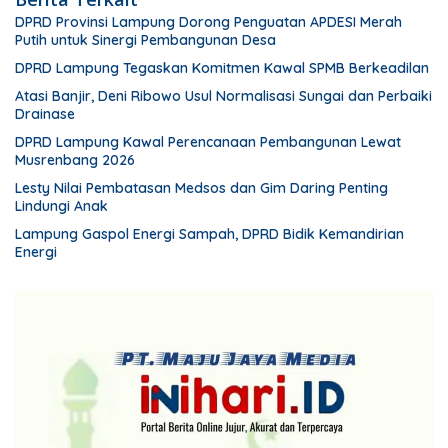
DPRD Provinsi Lampung Dorong Penguatan APDESI Merah
Putih untuk Sinergi Pembangunan Desa
DPRD Lampung Tegaskan Komitmen Kawal SPMB Berkeadilan
Atasi Banjir, Deni Ribowo Usul Normalisasi Sungai dan Perbaiki
Drainase
DPRD Lampung Kawal Perencanaan Pembangunan Lewat
Musrenbang 2026
Lesty Nilai Pembatasan Medsos dan Gim Daring Penting
Lindungi Anak
Lampung Gaspol Energi Sampah, DPRD Bidik Kemandirian
Energi