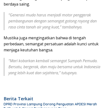
berdaya saing.
“Generasi muda harus menjadi motor penggerak
pembangunan dengan semangat gotong royong dan
rasa cinta tanah air yang kuat,” tambahnya.
Mustika juga mengingatkan bahwa di tengah
perbedaan, semangat persatuan adalah kunci untuk
menjaga keutuhan bangsa.
“Mari kobarkan kembali semangat Sumpah Pemuda.
Bersatu, bergerak, dan maju bersama untuk Indonesia
yang lebih kuat dan sejahtera,” tutupnya.
Berita Terkait
DPRD Provinsi Lampung Dorong Penguatan APDESI Merah