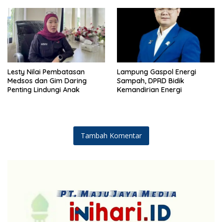
Lesty Nilai Pembatasan
Lampung Gaspol Energi
Medsos dan Gim Daring
Sampah, DPRD Bidik
Penting Lindungi Anak
Kemandirian Energi
Tambah Komentar