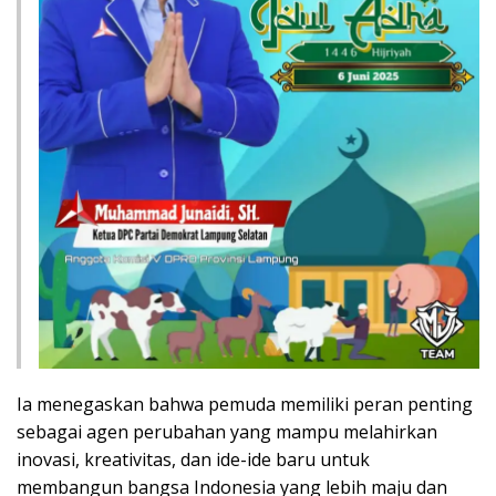
Ia menegaskan bahwa pemuda memiliki peran penting
sebagai agen perubahan yang mampu melahirkan
inovasi, kreativitas, dan ide-ide baru untuk
membangun bangsa Indonesia yang lebih maju dan