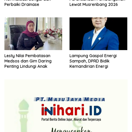
Perbaiki Drainase
Lewat Musrenbang 2026
Lesty Nilai Pembatasan
Lampung Gaspol Energi
Medsos dan Gim Daring
Sampah, DPRD Bidik
Penting Lindungi Anak
Kemandirian Energi