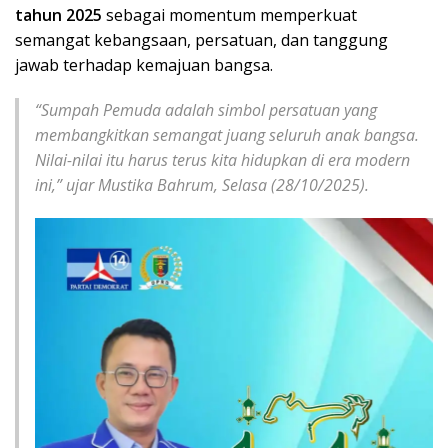
tahun 2025
sebagai momentum memperkuat
semangat kebangsaan, persatuan, dan tanggung
jawab terhadap kemajuan bangsa.
“Sumpah Pemuda adalah simbol persatuan yang
membangkitkan semangat juang seluruh anak bangsa.
Nilai-nilai itu harus terus kita hidupkan di era modern
ini,” ujar Mustika Bahrum, Selasa (28/10/2025).