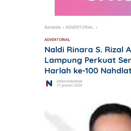
Beranda
ADVERTORIAL
ADVERTORIAL
Naldi Rinara S. Rizal
Lampung Perkuat Se
Harlah ke-100 Nahdla
Inihariindonesia
31 Januari 2026