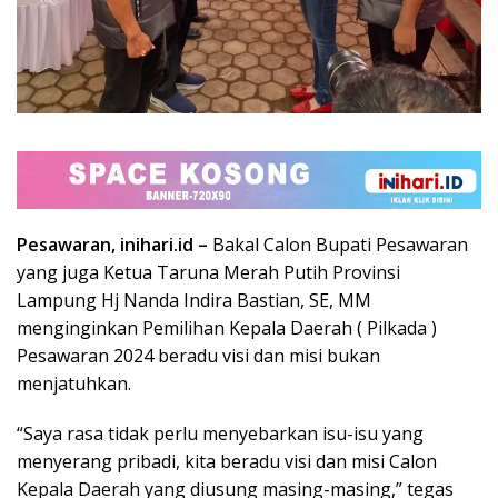
Pesawaran, inihari.id –
Bakal Calon Bupati Pesawaran
yang juga Ketua Taruna Merah Putih Provinsi
Lampung Hj Nanda Indira Bastian, SE, MM
menginginkan Pemilihan Kepala Daerah ( Pilkada )
Pesawaran 2024 beradu visi dan misi bukan
menjatuhkan.
“Saya rasa tidak perlu menyebarkan isu-isu yang
menyerang pribadi, kita beradu visi dan misi Calon
Kepala Daerah yang diusung masing-masing,” tegas