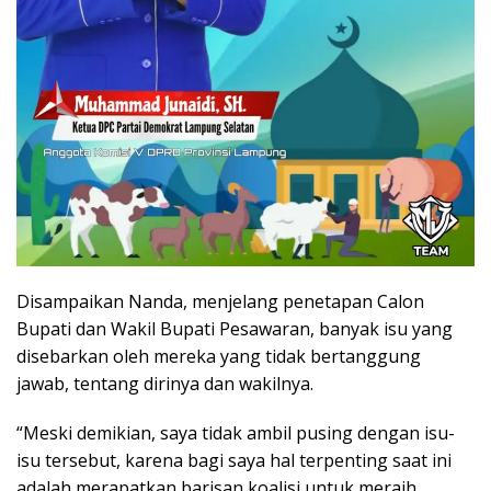
Disampaikan Nanda, menjelang penetapan Calon
Bupati dan Wakil Bupati Pesawaran, banyak isu yang
disebarkan oleh mereka yang tidak bertanggung
jawab, tentang dirinya dan wakilnya.
“Meski demikian, saya tidak ambil pusing dengan isu-
isu tersebut, karena bagi saya hal terpenting saat ini
adalah merapatkan barisan koalisi untuk meraih