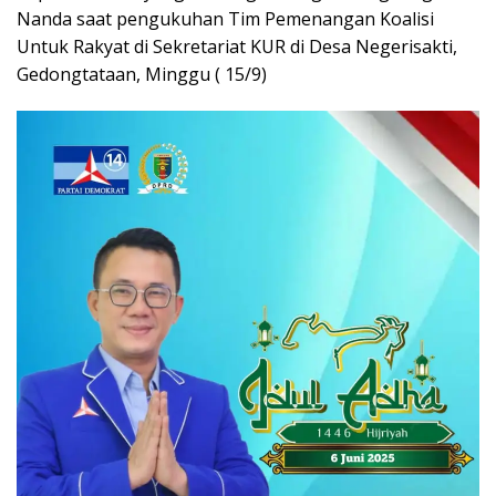
Nanda saat pengukuhan Tim Pemenangan Koalisi
Untuk Rakyat di Sekretariat KUR di Desa Negerisakti,
Gedongtataan, Minggu ( 15/9)