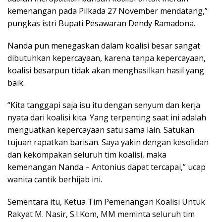
kemenangan pada Pilkada 27 November mendatang,”
pungkas istri Bupati Pesawaran Dendy Ramadona.
Nanda pun menegaskan dalam koalisi besar sangat
dibutuhkan kepercayaan, karena tanpa kepercayaan,
koalisi besarpun tidak akan menghasilkan hasil yang
baik.
“Kita tanggapi saja isu itu dengan senyum dan kerja
nyata dari koalisi kita. Yang terpenting saat ini adalah
menguatkan kepercayaan satu sama lain. Satukan
tujuan rapatkan barisan. Saya yakin dengan kesolidan
dan kekompakan seluruh tim koalisi, maka
kemenangan Nanda – Antonius dapat tercapai,” ucap
wanita cantik berhijab ini.
Sementara itu, Ketua Tim Pemenangan Koalisi Untuk
Rakyat M. Nasir, S.I.Kom, MM meminta seluruh tim