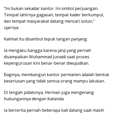
“Ini bukan sekadar kantor. Ini simbol perjuangan.
Tempat lahirnya gagasan, tempat kader berkumpul,
dan tempat masyarakat datang mencari solusi,”
ujarnya.
Kalimat itu disambut tepuk tangan panjang.
Ia mengaku bangga karena janji yang pernah
disampaikan Muhammad Junaidi saat proses
kepengurusan kini benar-benar diwujudkan.
Baginya, membangun kantor permanen adalah bentuk
keseriusan yang tidak semua orang mampu lakukan.
Di tengah pidatonya, Herman juga mengenang
hubungannya dengan Kalianda.
Ia bercerita pernah beberapa kali datang saat masih