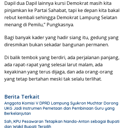
Dapil dua Dapil lainnya kursi Demokrat masih kita
pinjamkan ke Partai Sahabat, tapi ke depan kita bakal
rebut kembali sehingga Demokrat Lampung Selatan
menang di Pemilu,” Pungkasnya.
Bagi banyak kader yang hadir siang itu, gedung yang
diresmikan bukan sekadar bangunan permanen.
Di balik tembok yang berdiri, ada perjalanan panjang,
ada rapat-rapat yang selesai larut malam, ada
keyakinan yang terus dijaga, dan ada orang-orang
yang tetap bertahan meski tak selalu terlihat.
Berita Terkait
Anggota Komisi V DPRD Lampung Syukron Muchtar Dorong
UKG Jadi Instrumen Pemetaan dan Pembinaan Guru yang
Berkelanjutan
Sah, KPU Pesawaran Tetapkan Nanda-Anton sebagai Bupati
dan Wakil Bupati Terpilih