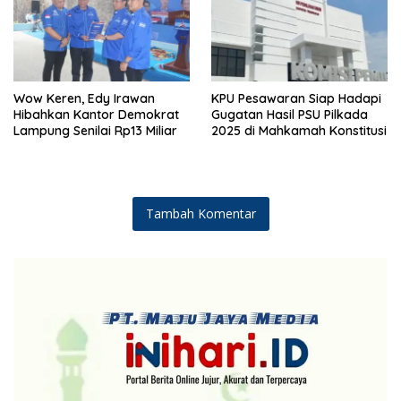
Wow Keren, Edy Irawan
KPU Pesawaran Siap Hadapi
Hibahkan Kantor Demokrat
Gugatan Hasil PSU Pilkada
Lampung Senilai Rp13 Miliar
2025 di Mahkamah Konstitusi
Tambah Komentar