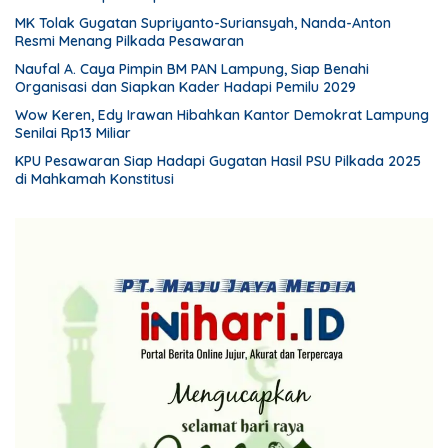
MK Tolak Gugatan Supriyanto-Suriansyah, Nanda-Anton
Resmi Menang Pilkada Pesawaran
Naufal A. Caya Pimpin BM PAN Lampung, Siap Benahi
Organisasi dan Siapkan Kader Hadapi Pemilu 2029
Wow Keren, Edy Irawan Hibahkan Kantor Demokrat Lampung
Senilai Rp13 Miliar
KPU Pesawaran Siap Hadapi Gugatan Hasil PSU Pilkada 2025
di Mahkamah Konstitusi