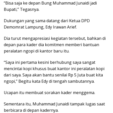
“Bisa saja ke depan Bung Muhammad Junaidi jadi
Bupati,” Tegasnya.
Dukungan yang sama datang dari Ketua DPD
Demomrat Lampung, Edy Irawan Arief.
Dia turut mengapresiasi kegiatan tersebut, bahkan di
depan para kader dia komitmen memberi bantuan
peralatan ngopi di kantor baru itu.
“Saya ini pertama kesini berhubung saya sangat
mencintai kopi khusus buat kantor ini peralatan kopi
dari saya. Saya akan bantu senilai Rp 5 Juta buat kita
ngopi,” Begitu kata Edy di tengah sambutannya.
Ucapan itu membuat sorakan kader menggema.
Sementara itu, Muhammad Junaidi tampak lugas saat
berbicara di depan kadernya.