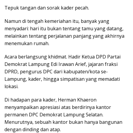
Tepuk tangan dan sorak kader pecah.
Namun di tengah kemeriahan itu, banyak yang
menyadari: hari itu bukan tentang tamu yang datang,
melainkan tentang perjalanan panjang yang akhirnya
menemukan rumah.
Acara berlangsung khidmat. Hadir Ketua DPD Partai
Demokrat Lampung Edi Irawan Arief, jajaran fraksi
DPRD, pengurus DPC dari kabupaten/kota se-
Lampung, kader, hingga simpatisan yang memadati
lokasi.
Di hadapan para kader, Herman Khaeron
menyampaikan apresiasi atas berdirinya kantor
permanen DPC Demokrat Lampung Selatan.
Menurutnya, sebuah kantor bukan hanya bangunan
dengan dinding dan atap.