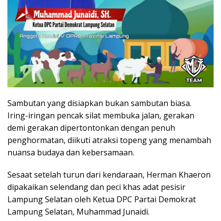
Sambutan yang disiapkan bukan sambutan biasa.
Iring-iringan pencak silat membuka jalan, gerakan
demi gerakan dipertontonkan dengan penuh
penghormatan, diikuti atraksi topeng yang menambah
nuansa budaya dan kebersamaan.
Sesaat setelah turun dari kendaraan, Herman Khaeron
dipakaikan selendang dan peci khas adat pesisir
Lampung Selatan oleh Ketua DPC Partai Demokrat
Lampung Selatan, Muhammad Junaidi.