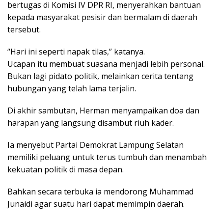
bertugas di Komisi IV DPR RI, menyerahkan bantuan
kepada masyarakat pesisir dan bermalam di daerah
tersebut.
“Hari ini seperti napak tilas,” katanya.
Ucapan itu membuat suasana menjadi lebih personal.
Bukan lagi pidato politik, melainkan cerita tentang
hubungan yang telah lama terjalin.
Di akhir sambutan, Herman menyampaikan doa dan
harapan yang langsung disambut riuh kader.
Ia menyebut Partai Demokrat Lampung Selatan
memiliki peluang untuk terus tumbuh dan menambah
kekuatan politik di masa depan.
Bahkan secara terbuka ia mendorong Muhammad
Junaidi agar suatu hari dapat memimpin daerah.