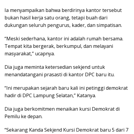
Ia menyampaikan bahwa berdirinya kantor tersebut
bukan hasil kerja satu orang, tetapi buah dari
dukungan seluruh pengurus, kader, dan simpatisan.
“Meski sederhana, kantor ini adalah rumah bersama.
Tempat kita bergerak, berkumpul, dan melayani
masyarakat,” ucapnya.
Dia juga meminta ketersedian sekjend untuk
menandatangani prasasti di kantor DPC baru itu.
“Ini merupakan sejarah baru kali ini petinggi demokrat
hadir di DPC Lampung Selatan,” Katanya.
Dia juga berkomitmen menaikan kursi Demokrat di
Pemilu ke depan.
“Sekarang Kanda Sekjend Kursi Demokrat baru 5 dari 7