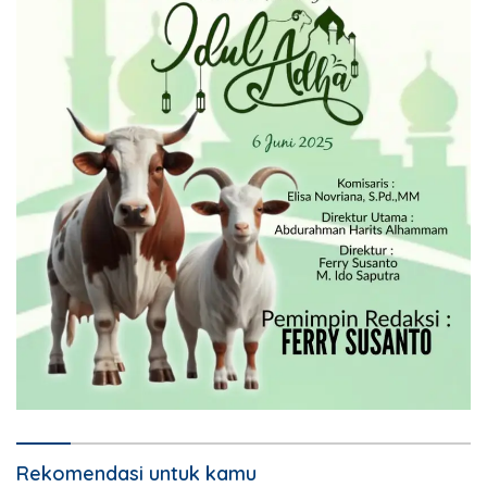
Rekomendasi untuk kamu