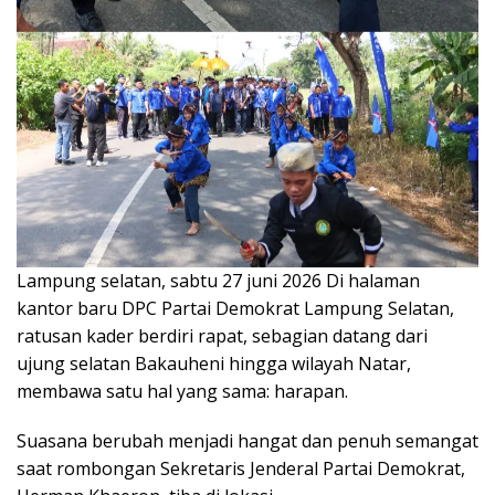
Lampung selatan, sabtu 27 juni 2026 Di halaman
kantor baru DPC Partai Demokrat Lampung Selatan,
ratusan kader berdiri rapat, sebagian datang dari
ujung selatan Bakauheni hingga wilayah Natar,
membawa satu hal yang sama: harapan.
Suasana berubah menjadi hangat dan penuh semangat
saat rombongan Sekretaris Jenderal Partai Demokrat,