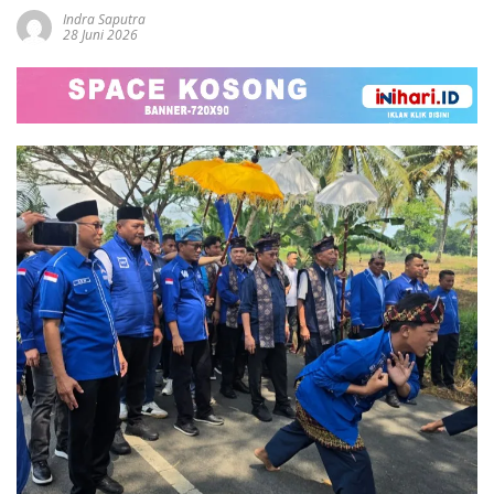
Indra Saputra
28 Juni 2026