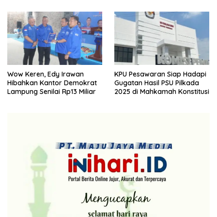
Wow Keren, Edy Irawan
KPU Pesawaran Siap Hadapi
Hibahkan Kantor Demokrat
Gugatan Hasil PSU Pilkada
Lampung Senilai Rp13 Miliar
2025 di Mahkamah Konstitusi