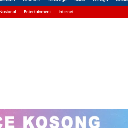
Nasional
Entertainment
Internet