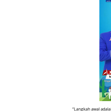
“Langkah awal adalah