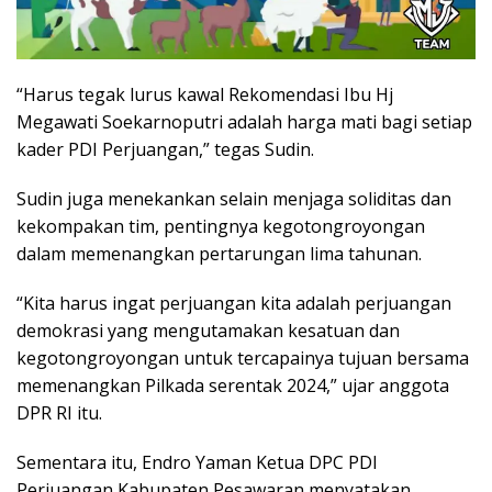
“Harus tegak lurus kawal Rekomendasi Ibu Hj
Megawati Soekarnoputri adalah harga mati bagi setiap
kader PDI Perjuangan,” tegas Sudin.
Sudin juga menekankan selain menjaga soliditas dan
kekompakan tim, pentingnya kegotongroyongan
dalam memenangkan pertarungan lima tahunan.
“Kita harus ingat perjuangan kita adalah perjuangan
demokrasi yang mengutamakan kesatuan dan
kegotongroyongan untuk tercapainya tujuan bersama
memenangkan Pilkada serentak 2024,” ujar anggota
DPR RI itu.
Sementara itu, Endro Yaman Ketua DPC PDI
Perjuangan Kabupaten Pesawaran menyatakan