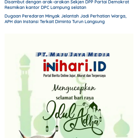
Disambut dengan arak-arakan Sekjen DPP Partai Demokrat
Resmikan kantor DPC Lampung selatan
Dugaan Peredaran Minyak Jelantah Jadi Perhatian Warga,
APH dan Instansi Terkait Diminta Turun Langsung