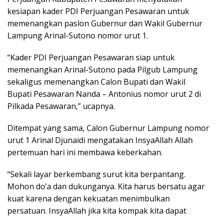
kesiapan kader PDI Perjuangan Pesawaran untuk
memenangkan paslon Gubernur dan Wakil Gubernur
Lampung Arinal-Sutono nomor urut 1.
“Kader PDI Perjuangan Pesawaran siap untuk
memenangkan Arinal-Sutono pada Pilgub Lampung
sekaligus memenangkan Calon Bupati dan Wakil
Bupati Pesawaran Nanda – Antonius nomor urut 2 di
Pilkada Pesawaran,” ucapnya.
Ditempat yang sama, Calon Gubernur Lampung nomor
urut 1 Arinal Djunaidi mengatakan InsyaAllah Allah
pertemuan hari ini membawa keberkahan.
“Sekali layar berkembang surut kita berpantang.
Mohon do’a dan dukunganya. Kita harus bersatu agar
kuat karena dengan kekuatan menimbulkan
persatuan. InsyaAllah jika kita kompak kita dapat