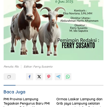
Penulis: Rls
Editor: Ferry Susanto
Baca Juga
PMI Provinsi Lampung
Ormas Laskar Lampung dan
Tegaskan Pengurus Baru PMI
Grib jaya Lampung selatan