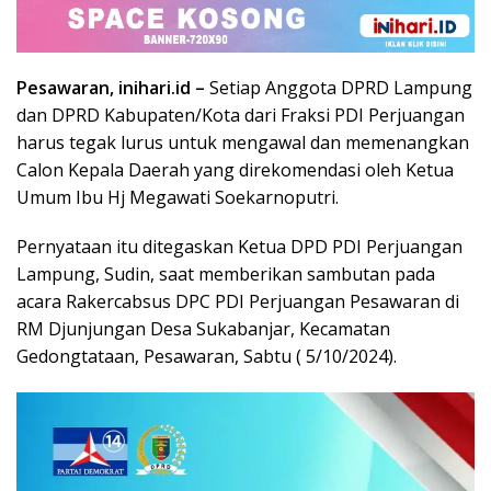
Pesawaran, inihari.id –
Setiap Anggota DPRD Lampung
dan DPRD Kabupaten/Kota dari Fraksi PDI Perjuangan
harus tegak lurus untuk mengawal dan memenangkan
Calon Kepala Daerah yang direkomendasi oleh Ketua
Umum Ibu Hj Megawati Soekarnoputri.
Pernyataan itu ditegaskan Ketua DPD PDI Perjuangan
Lampung, Sudin, saat memberikan sambutan pada
acara Rakercabsus DPC PDI Perjuangan Pesawaran di
RM Djunjungan Desa Sukabanjar, Kecamatan
Gedongtataan, Pesawaran, Sabtu ( 5/10/2024).