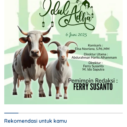
Rekomendasi untuk kamu