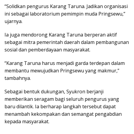
“Solidkan pengurus Karang Taruna. Jadikan organisasi
ini sebagai laboratorium pemimpin muda Pringsewu,”
ujarnya.
Ia juga mendorong Karang Taruna berperan aktif
sebagai mitra pemerintah daerah dalam pembangunan
sosial dan pemberdayaan masyarakat.
“Karang Taruna harus menjadi garda terdepan dalam
membantu mewujudkan Pringsewu yang makmur,”
tambahnya.
Sebagai bentuk dukungan, Syukron berjanji
memberikan seragam bagi seluruh pengurus yang
baru dilantik. Ia berharap langkah tersebut dapat
menambah kekompakan dan semangat pengabdian
kepada masyarakat.