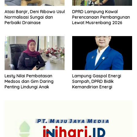
Atasi Banjir, Deni Ribowo Usul
DPRD Lampung Kawal
Normalisasi Sungai dan
Perencanaan Pembangunan
Perbaiki Drainase
Lewat Musrenbang 2026
Lesty Nilai Pembatasan
Lampung Gaspol Energi
Medsos dan Gim Daring
Sampah, DPRD Bidik
Penting Lindungi Anak
Kemandirian Energi