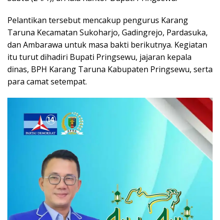
Pelantikan tersebut mencakup pengurus Karang
Taruna Kecamatan Sukoharjo, Gadingrejo, Pardasuka,
dan Ambarawa untuk masa bakti berikutnya. Kegiatan
itu turut dihadiri Bupati Pringsewu, jajaran kepala
dinas, BPH Karang Taruna Kabupaten Pringsewu, serta
para camat setempat.