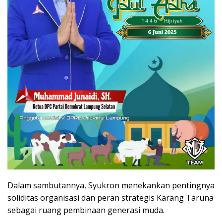
Dalam sambutannya, Syukron menekankan pentingnya
soliditas organisasi dan peran strategis Karang Taruna
sebagai ruang pembinaan generasi muda.