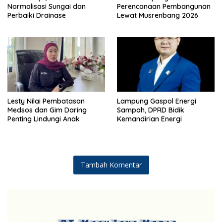
Normalisasi Sungai dan
Perencanaan Pembangunan
Perbaiki Drainase
Lewat Musrenbang 2026
Lesty Nilai Pembatasan
Lampung Gaspol Energi
Medsos dan Gim Daring
Sampah, DPRD Bidik
Penting Lindungi Anak
Kemandirian Energi
Tambah Komentar