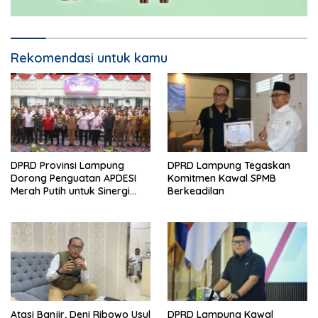
Rekomendasi untuk kamu
DPRD Provinsi Lampung
DPRD Lampung Tegaskan
Dorong Penguatan APDESI
Komitmen Kawal SPMB
Merah Putih untuk Sinergi
Berkeadilan
Pembangunan Desa
Atasi Banjir, Deni Ribowo Usul
DPRD Lampung Kawal