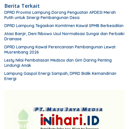
Berita Terkait
DPRD Provinsi Lampung Dorong Penguatan APDESI Merah
Putih untuk Sinergi Pembangunan Desa
DPRD Lampung Tegaskan Komitmen Kawal SPMB Berkeadilan
Atasi Banjir, Deni Ribowo Usul Normalisasi Sungai dan Perbaiki
Drainase
DPRD Lampung Kawal Perencanaan Pembangunan Lewat
Musrenbang 2026
Lesty Nilai Pembatasan Medsos dan Gim Daring Penting
Lindungi Anak
Lampung Gaspol Energi Sampah, DPRD Bidik Kemandirian
Energi