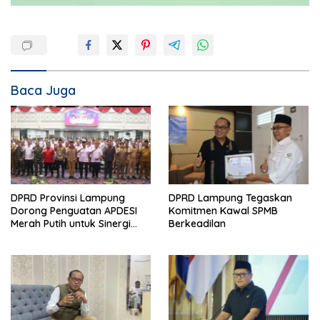
Baca Juga
DPRD Provinsi Lampung
DPRD Lampung Tegaskan
Dorong Penguatan APDESI
Komitmen Kawal SPMB
Merah Putih untuk Sinergi
Berkeadilan
Pembangunan Desa