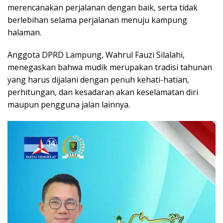
merencanakan perjalanan dengan baik, serta tidak
berlebihan selama perjalanan menuju kampung
halaman.
Anggota DPRD Lampung, Wahrul Fauzi Silalahi,
menegaskan bahwa mudik merupakan tradisi tahunan
yang harus dijalani dengan penuh kehati-hatian,
perhitungan, dan kesadaran akan keselamatan diri
maupun pengguna jalan lainnya.