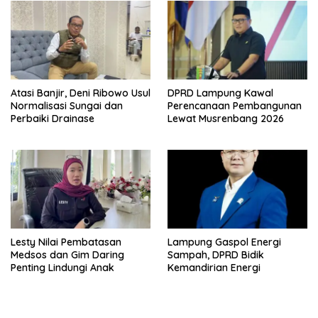
Atasi Banjir, Deni Ribowo Usul
DPRD Lampung Kawal
Normalisasi Sungai dan
Perencanaan Pembangunan
Perbaiki Drainase
Lewat Musrenbang 2026
Lesty Nilai Pembatasan
Lampung Gaspol Energi
Medsos dan Gim Daring
Sampah, DPRD Bidik
Penting Lindungi Anak
Kemandirian Energi