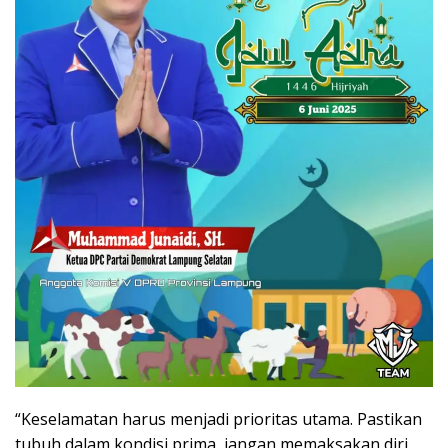
“Keselamatan harus menjadi prioritas utama. Pastikan
tubuh dalam kondisi prima, jangan memaksakan diri