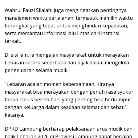
Wahrul Fauzi Silalahi juga mengingatkan pentingnya
manajemen waktu perjalanan, termasuk memilih waktu
berangkat yang tepat untuk menghindari kepadatan,
serta memantau informasi lalu lintas dari instansi
terkait.
Di sisi lain, ia mengajak masyarakat untuk merayakan
Lebaran secara sederhana dan bijak dalam mengelola
pengeluaran selama mudik.
“Lebaran adalah momen kebersamaan. Kiranya
masyarakat bisa merayakan dengan penuh rasa syukur
tanpa harus berlebihan, yang penting bisa berkumpul
dengan keluarga dalam keadaan selamat dan sehat,”
katanya.
DPRD Lampung berharap pelaksanaan arus mudik dan
balik Lebaran 2026 di Provinsi Lampung dapat berjalan