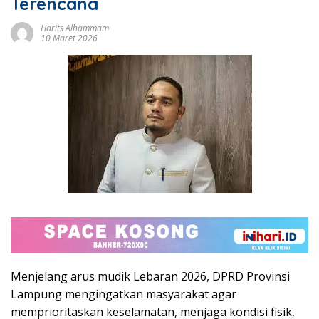
Terencana
Harits Alhammam
10 Maret 2026
Menjelang arus mudik Lebaran 2026, DPRD Provinsi
Lampung mengingatkan masyarakat agar
memprioritaskan keselamatan, menjaga kondisi fisik,