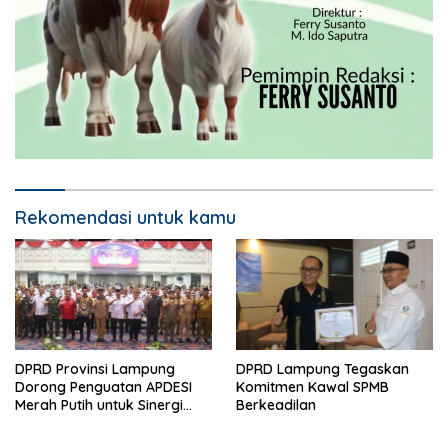
Rekomendasi untuk kamu
DPRD Provinsi Lampung
DPRD Lampung Tegaskan
Dorong Penguatan APDESI
Komitmen Kawal SPMB
Merah Putih untuk Sinergi
Berkeadilan
Pembangunan Desa