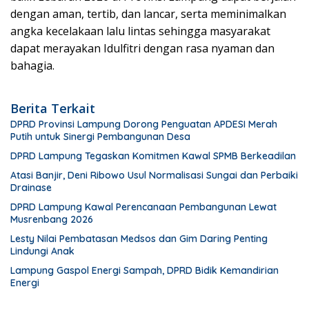
dengan aman, tertib, dan lancar, serta meminimalkan
angka kecelakaan lalu lintas sehingga masyarakat
dapat merayakan Idulfitri dengan rasa nyaman dan
bahagia.
Berita Terkait
DPRD Provinsi Lampung Dorong Penguatan APDESI Merah
Putih untuk Sinergi Pembangunan Desa
DPRD Lampung Tegaskan Komitmen Kawal SPMB Berkeadilan
Atasi Banjir, Deni Ribowo Usul Normalisasi Sungai dan Perbaiki
Drainase
DPRD Lampung Kawal Perencanaan Pembangunan Lewat
Musrenbang 2026
Lesty Nilai Pembatasan Medsos dan Gim Daring Penting
Lindungi Anak
Lampung Gaspol Energi Sampah, DPRD Bidik Kemandirian
Energi