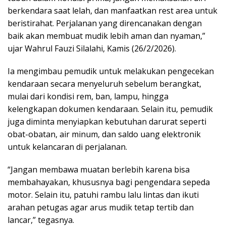
berkendara saat lelah, dan manfaatkan rest area untuk
beristirahat. Perjalanan yang direncanakan dengan
baik akan membuat mudik lebih aman dan nyaman,”
ujar Wahrul Fauzi Silalahi, Kamis (26/2/2026).
Ia mengimbau pemudik untuk melakukan pengecekan
kendaraan secara menyeluruh sebelum berangkat,
mulai dari kondisi rem, ban, lampu, hingga
kelengkapan dokumen kendaraan. Selain itu, pemudik
juga diminta menyiapkan kebutuhan darurat seperti
obat-obatan, air minum, dan saldo uang elektronik
untuk kelancaran di perjalanan.
“Jangan membawa muatan berlebih karena bisa
membahayakan, khususnya bagi pengendara sepeda
motor. Selain itu, patuhi rambu lalu lintas dan ikuti
arahan petugas agar arus mudik tetap tertib dan
lancar,” tegasnya.