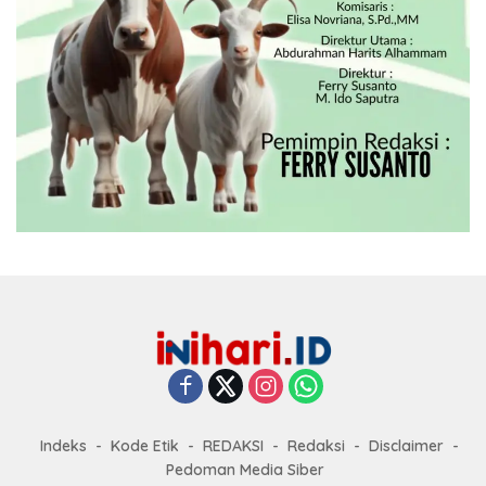
Indeks
Kode Etik
REDAKSI
Redaksi
Disclaimer
Pedoman Media Siber