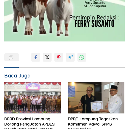
Baca Juga
DPRD Provinsi Lampung
DPRD Lampung Tegaskan
Dorong Penguatan APDESI
Komitmen Kawal SPMB