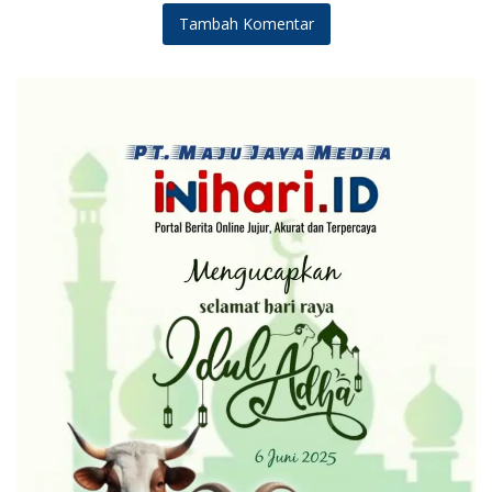
Tambah Komentar